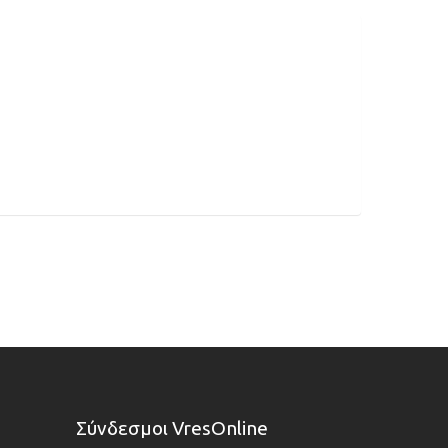
Σύνδεσμοι VresOnline