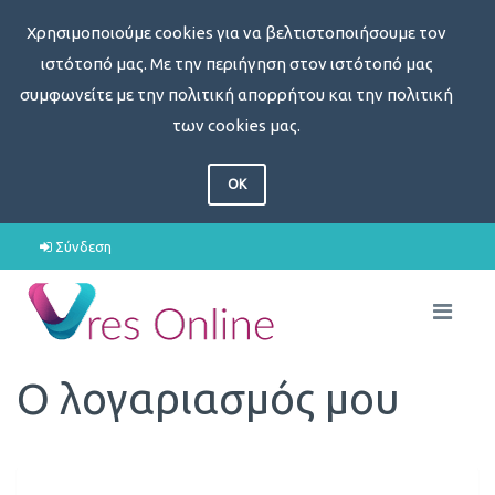
Χρησιμοποιούμε cookies για να βελτιστοποιήσουμε τον
ιστότοπό μας. Με την περιήγηση στον ιστότοπό μας
συμφωνείτε με την πολιτική απορρήτου και την πολιτική
των cookies μας.
OK
Σύνδεση
Ο λογαριασμός μου