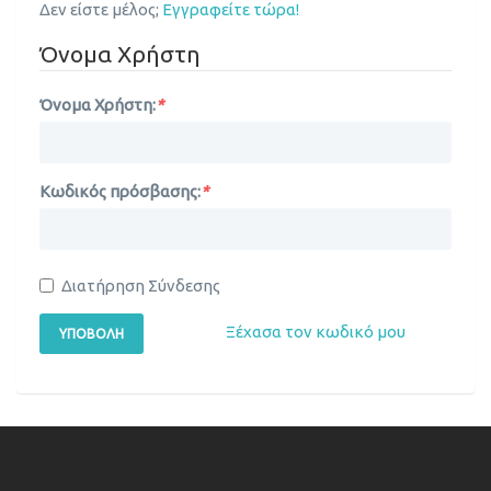
Δεν είστε μέλος;
Εγγραφείτε τώρα!
Όνομα Χρήστη
Όνομα Χρήστη:
*
Κωδικός πρόσβασης:
*
Διατήρηση Σύνδεσης
Ξέχασα τον κωδικό μου
ΥΠΟΒΟΛΉ