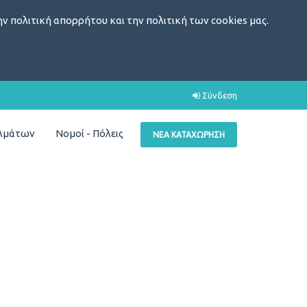
ν πολιτική απορρήτου και την πολιτική των cookies μας.
Σύνδεση
ελμάτων
Νομοί - Πόλεις
ΝΈΑ ΚΑΤΑΧΏΡΗΣΗ