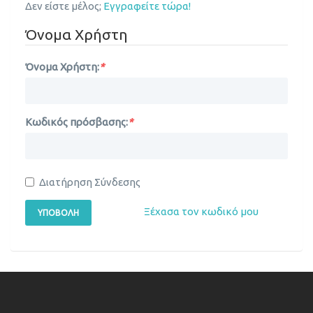
Δεν είστε μέλος;
Εγγραφείτε τώρα!
Όνομα Χρήστη
Όνομα Χρήστη:
*
Κωδικός πρόσβασης:
*
Διατήρηση Σύνδεσης
Ξέχασα τον κωδικό μου
ΥΠΟΒΟΛΉ