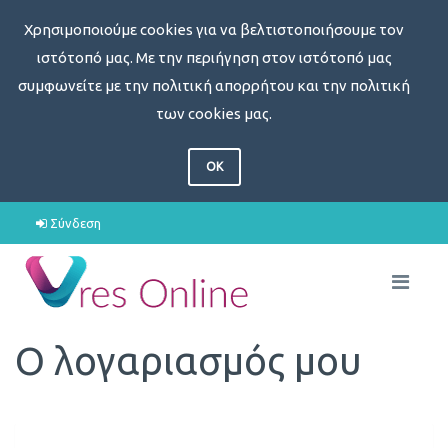
Χρησιμοποιούμε cookies για να βελτιστοποιήσουμε τον
ιστότοπό μας. Με την περιήγηση στον ιστότοπό μας
συμφωνείτε με την πολιτική απορρήτου και την πολιτική
των cookies μας.
OK
Σύνδεση
Ο λογαριασμός μου