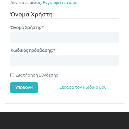
Δεν είστε μέλος;
Εγγραφείτε τώρα!
Όνομα Χρήστη
Όνομα Χρήστη:
*
Κωδικός πρόσβασης:
*
Διατήρηση Σύνδεσης
Ξέχασα τον κωδικό μου
ΥΠΟΒΟΛΉ