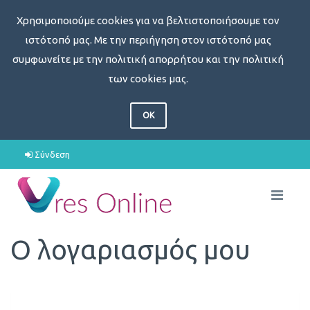
Χρησιμοποιούμε cookies για να βελτιστοποιήσουμε τον
ιστότοπό μας. Με την περιήγηση στον ιστότοπό μας
συμφωνείτε με την πολιτική απορρήτου και την πολιτική
των cookies μας.
OK
Σύνδεση
Ο λογαριασμός μου