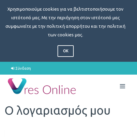
Χρησιμοποιούμε cookies για να βελτιστοποιήσουμε τον
ιστότοπό μας. Με την περιήγηση στον ιστότοπό μας
συμφωνείτε με την πολιτική απορρήτου και την πολιτική
των cookies μας.
OK
Σύνδεση
Ο λογαριασμός μου