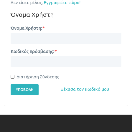
Δεν είστε μέλος;
Εγγραφείτε τώρα!
Όνομα Χρήστη
Όνομα Χρήστη:
*
Κωδικός πρόσβασης:
*
Διατήρηση Σύνδεσης
Ξέχασα τον κωδικό μου
ΥΠΟΒΟΛΉ