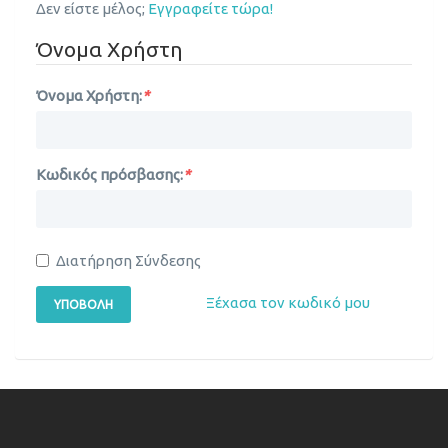
Δεν είστε μέλος;
Εγγραφείτε τώρα!
Όνομα Χρήστη
Όνομα Χρήστη:
*
Κωδικός πρόσβασης:
*
Διατήρηση Σύνδεσης
Ξέχασα τον κωδικό μου
ΥΠΟΒΟΛΉ