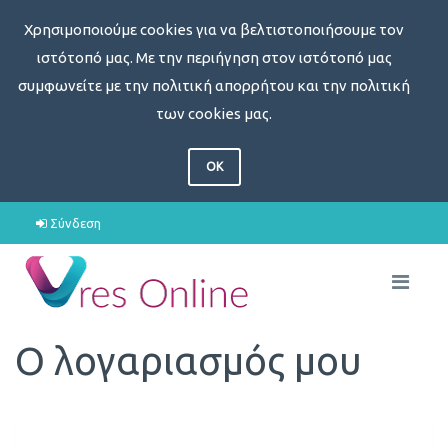
Χρησιμοποιούμε cookies για να βελτιστοποιήσουμε τον
ιστότοπό μας. Με την περιήγηση στον ιστότοπό μας
συμφωνείτε με την πολιτική απορρήτου και την πολιτική
των cookies μας.
OK
Σύνδεση
Ο λογαριασμός μου