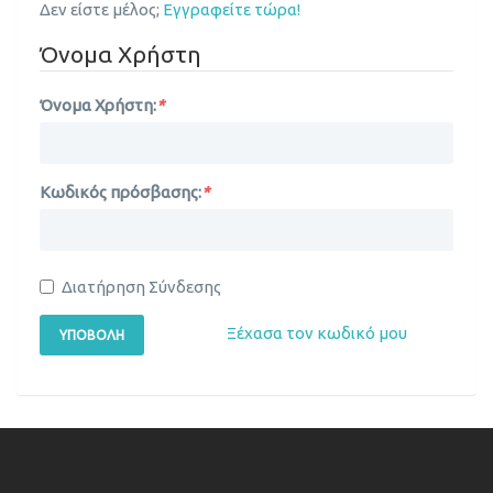
Δεν είστε μέλος;
Εγγραφείτε τώρα!
Όνομα Χρήστη
Όνομα Χρήστη:
*
Κωδικός πρόσβασης:
*
Διατήρηση Σύνδεσης
Ξέχασα τον κωδικό μου
ΥΠΟΒΟΛΉ