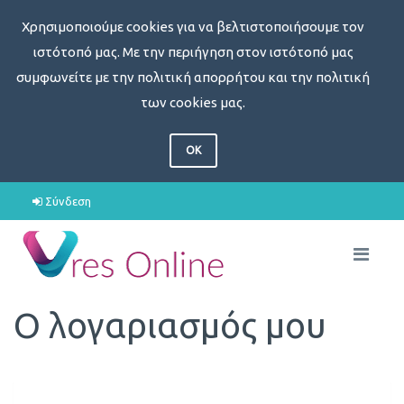
Χρησιμοποιούμε cookies για να βελτιστοποιήσουμε τον
ιστότοπό μας. Με την περιήγηση στον ιστότοπό μας
συμφωνείτε με την πολιτική απορρήτου και την πολιτική
των cookies μας.
OK
Σύνδεση
Ο λογαριασμός μου