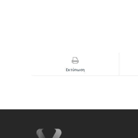
Εκτύπωση