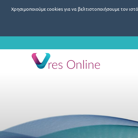
Χρησιμοποιούμε cookies για να βελτιστοποιήσουμε τον ιστό