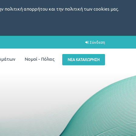
ν πολιτική απορρήτου και την πολιτική των cookies μας.
Σύνδεση
ελμάτων
Νομοί - Πόλεις
ΝΈΑ ΚΑΤΑΧΏΡΗΣΗ