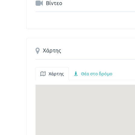
Βίντεο
Χάρτης
Χάρτης
Θέα στο δρόμο