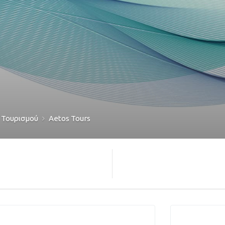
 Τουρισμού
Aetos Tours