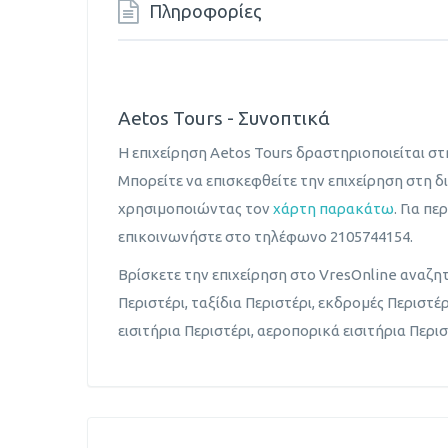
Πληροφορίες
Aetos Tours - Συνοπτικά
Η επιχείρηση Aetos Tours δραστηριοποιείται σ
Μπορείτε να επισκεφθείτε την επιχείρηση στη δι
χρησιμοποιώντας τον
χάρτη παρακάτω
. Για π
επικοινωνήστε στο τηλέφωνο 2105744154.
Βρίσκετε την επιχείρηση στο VresOnline αναζη
Περιστέρι, ταξίδια Περιστέρι, εκδρομές Περιστέρ
εισιτήρια Περιστέρι, αεροπορικά εισιτήρια Περισ