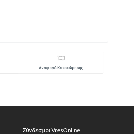
Αναφορά Καταχώρησης
Σύνδεσμοι VresOnline