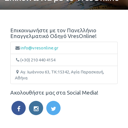
Επικοινωνήστε με τον Πανελλήνιο
Επαγγελματικό Οδηγό VresOnline!
info@vresonline.gr
(+30) 210 440 4154
Αγ. Ιωάννου 63, ΤΚ:15342, Αγία Παρασκευή,
Αθήνα
Ακολουθήστε μας στα Social Media!