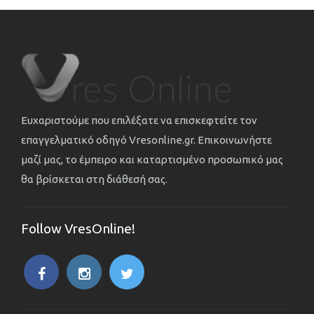
Ευχαριστούμε που επιλέξατε να επισκεφτείτε τον
επαγγελματικό οδηγό Vresonline.gr. Επικοινωνήστε
μαζί μας, το έμπειρο και καταρτισμένο προσωπικό μας
θα βρίσκεται στη διάθεσή σας.
Follow VresOnline!