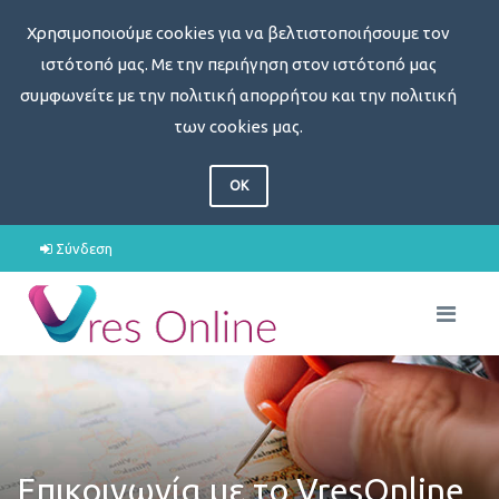
Χρησιμοποιούμε cookies για να βελτιστοποιήσουμε τον
ιστότοπό μας. Με την περιήγηση στον ιστότοπό μας
συμφωνείτε με την πολιτική απορρήτου και την πολιτική
των cookies μας.
OK
Σύνδεση
Επικοινωνία με το VresOnline