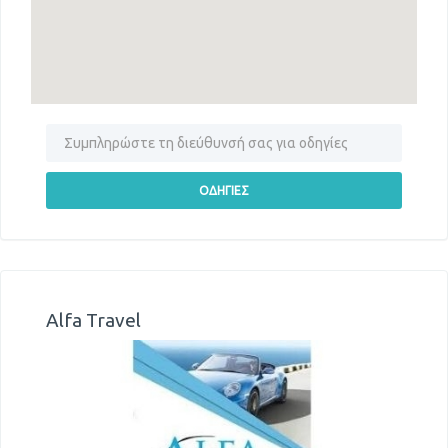
Alfa Travel