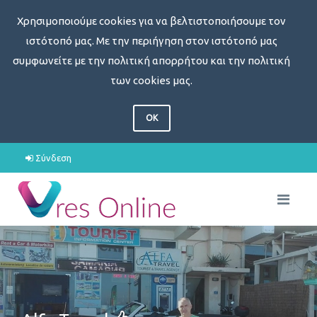
Χρησιμοποιούμε cookies για να βελτιστοποιήσουμε τον
ιστότοπό μας. Με την περιήγηση στον ιστότοπό μας
συμφωνείτε με την πολιτική απορρήτου και την πολιτική
των cookies μας.
OK
Σύνδεση