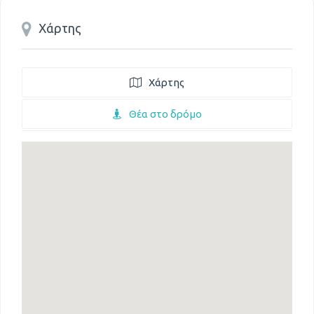
Χάρτης
Χάρτης
Θέα στο δρόμο