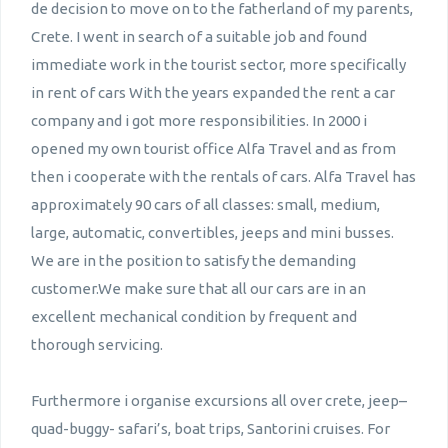
de decision to move on to the fatherland of my parents,
Crete. I went in search of a suitable job and found
immediate work in the tourist sector, more specifically
in rent of cars With the years expanded the rent a car
company and i got more responsibilities. In 2000 i
opened my own tourist office Alfa Travel and as from
then i cooperate with the rentals of cars. Alfa Travel has
approximately 90 cars of all classes: small, medium,
large, automatic, convertibles, jeeps and mini busses.
We are in the position to satisfy the demanding
customer.We make sure that all our cars are in an
excellent mechanical condition by frequent and
thorough servicing.
Furthermore i organise excursions all over crete, jeep–
quad-buggy- safari’s, boat trips, Santorini cruises. For