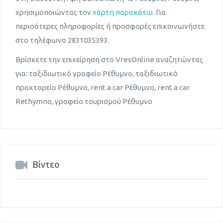
χρησιμοποιώντας τον
χάρτη παρακάτω
. Για
περισότερες πληροφορίες ή προσφορές επικοινωνήστε
στο τηλέφωνο 2831035393.
Βρίσκετε την επιχείρηση στο VresOnline αναζητώντας
για: ταξιδιωτικό γραφείο Ρέθυμνο, ταξιδιωτικό
πρακτορείο Ρέθυμνο, rent a car Ρέθυμνο, rent a car
Rethymno, γραφείο τουρισμού Ρέθυμνο
Βίντεο