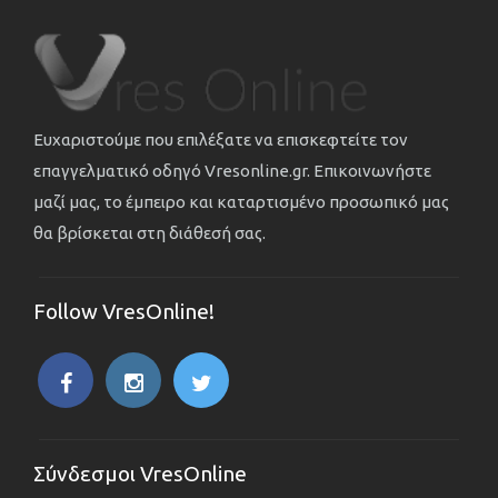
Ευχαριστούμε που επιλέξατε να επισκεφτείτε τον
επαγγελματικό οδηγό Vresonline.gr. Επικοινωνήστε
μαζί μας, το έμπειρο και καταρτισμένο προσωπικό μας
θα βρίσκεται στη διάθεσή σας.
Follow VresOnline!
Σύνδεσμοι VresOnline