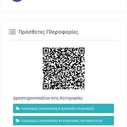
Πρόσθετες Πληροφορίες
Δραστηριοποιείται στις Κατηγορίες:
τουρισμός ενοικιάσεις
»
γραφεία τουρισμού
τουρισμός ενοικιάσεις
»
ενοικιάσεις αυτοκινήτων