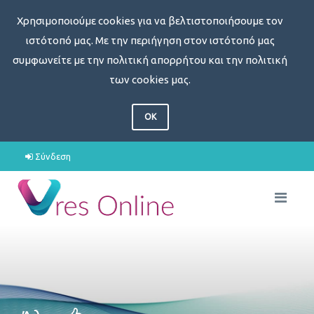
Χρησιμοποιούμε cookies για να βελτιστοποιήσουμε τον
ιστότοπό μας. Με την περιήγηση στον ιστότοπό μας
συμφωνείτε με την πολιτική απορρήτου και την πολιτική
των cookies μας.
OK
Σύνδεση