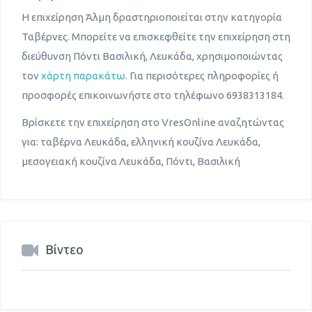
Η επιχείρηση Άλμη δραστηριοποιείται στην κατηγορία
Ταβέρνες. Μπορείτε να επισκεφθείτε την επιχείρηση στη
διεύθυνση Πόντι Βασιλική, Λευκάδα, χρησιμοποιώντας
τον
χάρτη παρακάτω
. Για περισότερες πληροφορίες ή
προσφορές επικοινωνήστε στο τηλέφωνο 6938313184.
Βρίσκετε την επιχείρηση στο VresOnline αναζητώντας
για: ταβέρνα Λευκάδα, ελληνική κουζίνα Λευκάδα,
μεσογειακή κουζίνα Λευκάδα, Πόντι, Βασιλική
Βίντεο