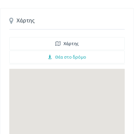
Χάρτης
Χάρτης
Θέα στο δρόμο