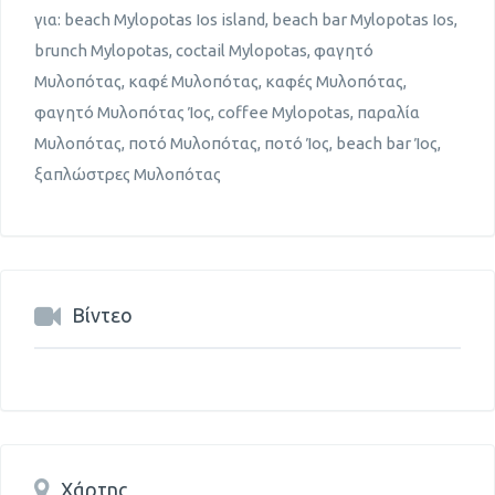
για: beach Mylopotas Ios island, beach bar Mylopotas Ios,
brunch Mylopotas, coctail Mylopotas, φαγητό
Μυλοπότας, καφέ Μυλοπότας, καφές Μυλοπότας,
φαγητό Μυλοπότας Ίος, coffee Mylopotas, παραλία
Μυλοπότας, ποτό Μυλοπότας, ποτό Ίος, beach bar Ίος,
ξαπλώστρες Μυλοπότας
Βίντεο
Χάρτης