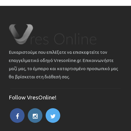
Ευχαριστούμε που επιλέξατε να επισκεφτείτε τον
επαγγελματικό οδηγό Vresonline.gr. Επικοινωνήστε
μαζί μας, το έμπειρο και καταρτισμένο προσωπικό μας
θα βρίσκεται στη διάθεσή σας.
Follow VresOnline!