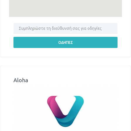
Aloha