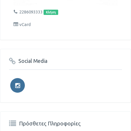
2286093333
Κλήση
vCard
Social Media
Πρόσθετες Πληροφορίες