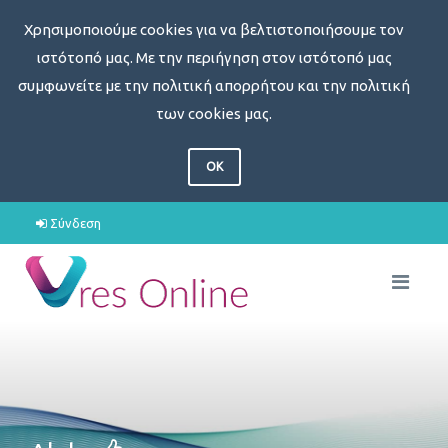
Χρησιμοποιούμε cookies για να βελτιστοποιήσουμε τον
ιστότοπό μας. Με την περιήγηση στον ιστότοπό μας
συμφωνείτε με την πολιτική απορρήτου και την πολιτική
των cookies μας.
OK
Σύνδεση