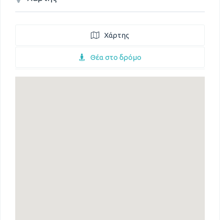
Χάρτης
Θέα στο δρόμο