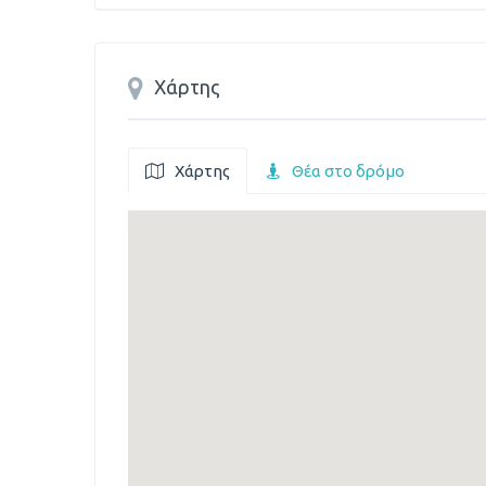
Χάρτης
Χάρτης
Θέα στο δρόμο