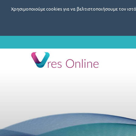
Χρησιμοποιούμε cookies για να βελτιστοποιήσουμε τον ιστό