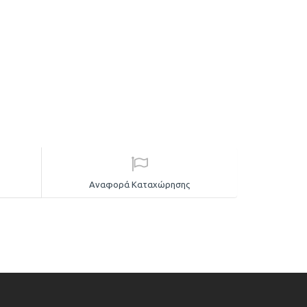
Αναφορά Καταχώρησης