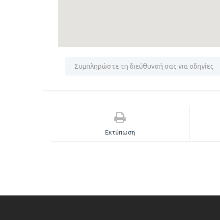
Εκτύπωση