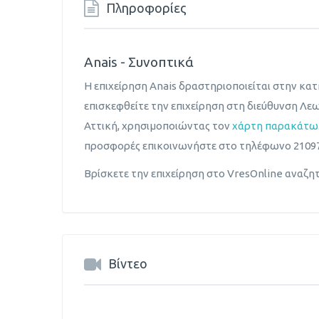
Πληροφορίες
Anais - Συνοπτικά
Η επιχείρηση Anais δραστηριοποιείται στην κα
επισκεφθείτε την επιχείρηση στη διεύθυνση Λε
Αττική, χρησιμοποιώντας τον
χάρτη παρακάτω
προσφορές επικοινωνήστε στο τηλέφωνο 21097
Βρίσκετε την επιχείρηση στο VresOnline αναζη
Βίντεο