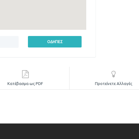
Κατέβασμα ως PDF
Προτείνετε Αλλαγές