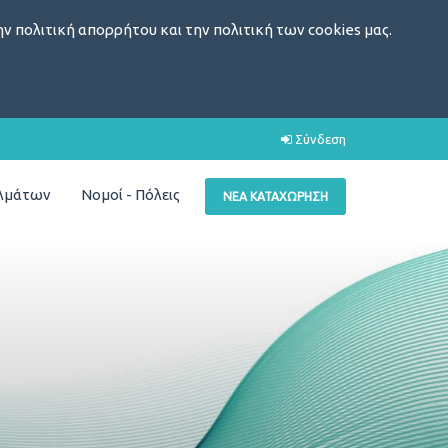
ν πολιτική απορρήτου και την πολιτική των cookies μας.
Σύνδεση
ελμάτων
Νομοί - Πόλεις
ΝΈΑ ΚΑΤΑΧΏΡΗΣΗ