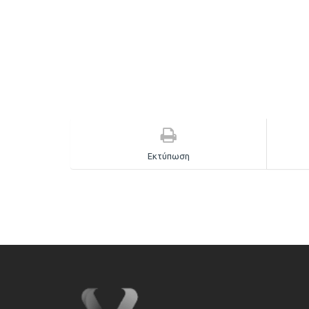
Εκτύπωση