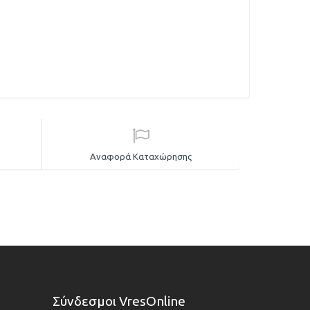
Αναφορά Καταχώρησης
Σύνδεσμοι VresOnline