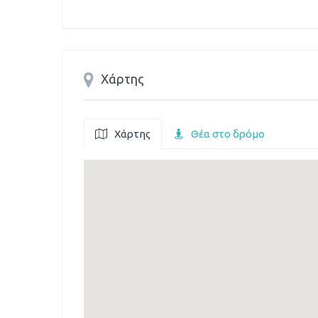
Χάρτης
Χάρτης
Θέα στο δρόμο