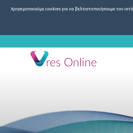
Χρησιμοποιούμε cookies για να βελτιστοποιήσουμε τον ιστό