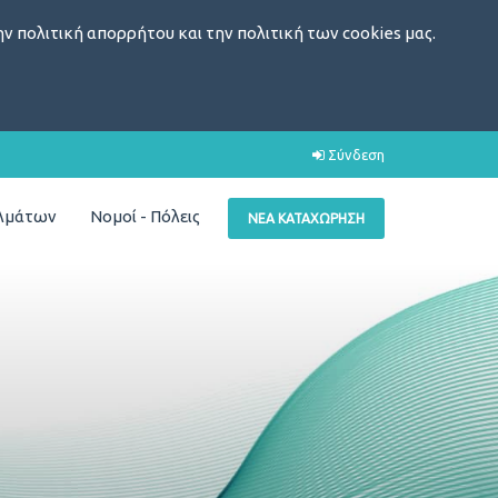
ν πολιτική απορρήτου και την πολιτική των cookies μας.
Σύνδεση
ελμάτων
Νομοί - Πόλεις
ΝΈΑ ΚΑΤΑΧΏΡΗΣΗ