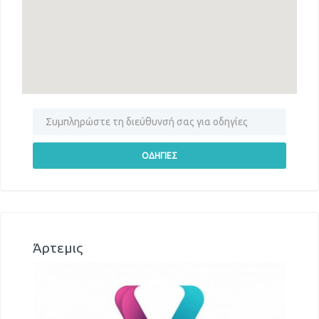
Άρτεμις