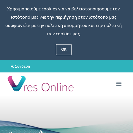
Χρησιμοποιούμε cookies για να βελτιστοποιήσουμε τον
ιστότοπό μας. Με την περιήγηση στον ιστότοπό μας
συμφωνείτε με την πολιτική απορρήτου και την πολιτική
των cookies μας.
OK
Σύνδεση