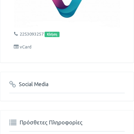
2253093257
Κλήση
vCard
Social Media
Πρόσθετες Πληροφορίες