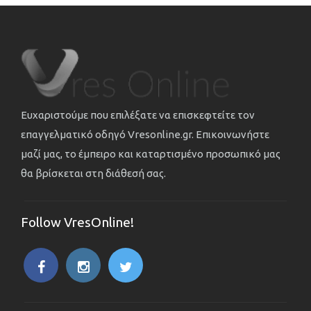
Ευχαριστούμε που επιλέξατε να επισκεφτείτε τον
επαγγελματικό οδηγό Vresonline.gr. Επικοινωνήστε
μαζί μας, το έμπειρο και καταρτισμένο προσωπικό μας
θα βρίσκεται στη διάθεσή σας.
Follow VresOnline!