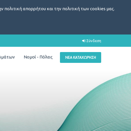
ν πολιτική απορρήτου και την πολιτική των cookies μας.
Σύνδεση
ελμάτων
Νομοί - Πόλεις
ΝΈΑ ΚΑΤΑΧΏΡΗΣΗ