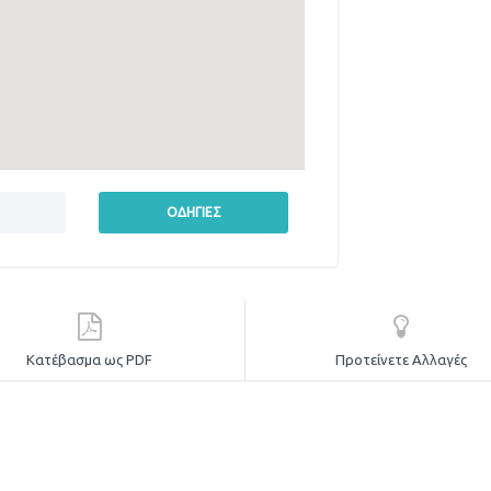
Κατέβασμα ως PDF
Προτείνετε Αλλαγές