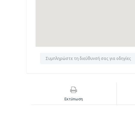
Εκτύπωση