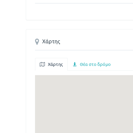
Χάρτης
Χάρτης
Θέα στο δρόμο