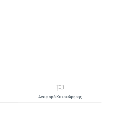
Αναφορά Καταχώρησης