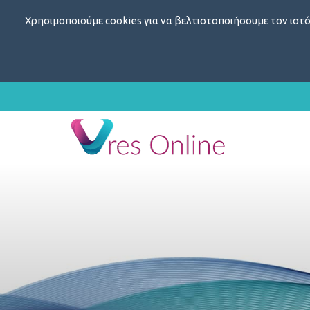
Χρησιμοποιούμε cookies για να βελτιστοποιήσουμε τον ιστό