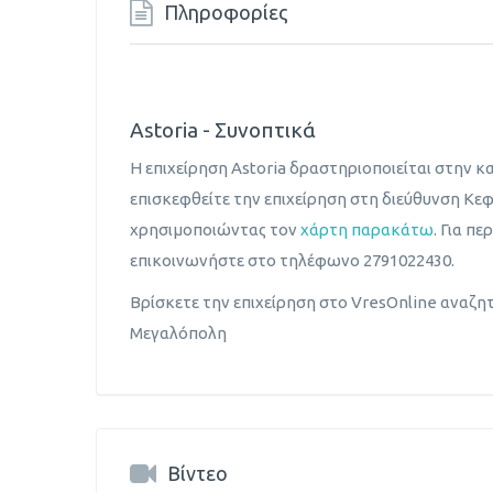
Πληροφορίες
Astoria - Συνοπτικά
Η επιχείρηση Astoria δραστηριοποιείται στην 
επισκεφθείτε την επιχείρηση στη διεύθυνση Κε
χρησιμοποιώντας τον
χάρτη παρακάτω
. Για π
επικοινωνήστε στο τηλέφωνο 2791022430.
Βρίσκετε την επιχείρηση στο VresOnline αναζη
Μεγαλόπολη
Βίντεο