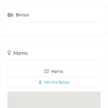
Βίντεο
Χάρτης
Χάρτης
Θέα στο δρόμο