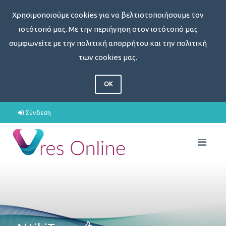
Χρησιμοποιούμε cookies για να βελτιστοποιήσουμε τον
ιστότοπό μας. Με την περιήγηση στον ιστότοπό μας
συμφωνείτε με την πολιτική απορρήτου και την πολιτική
των cookies μας.
OK
Σύνδεση