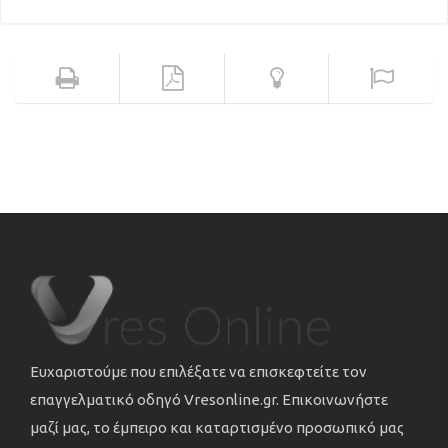
Ευχαριστούμε που επιλέξατε να επισκεφτείτε τον
επαγγελματικό οδηγό Vresonline.gr. Επικοινωνήστε
μαζί μας, το έμπειρο και καταρτισμένο προσωπικό μας