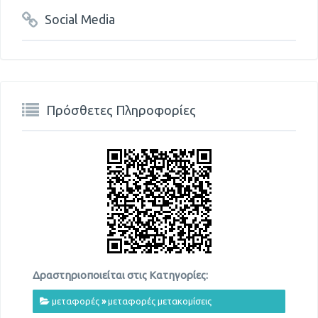
Social Media
Πρόσθετες Πληροφορίες
Δραστηριοποιείται στις Κατηγορίες:
μεταφορές
»
μεταφορές μετακομίσεις