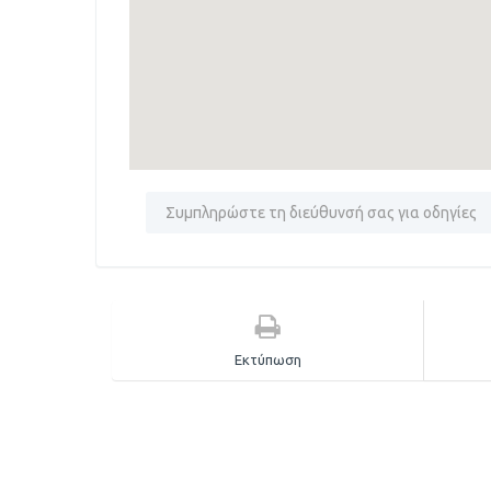
Εκτύπωση