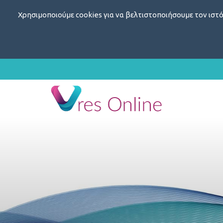
Χρησιμοποιούμε cookies για να βελτιστοποιήσουμε τον ιστό