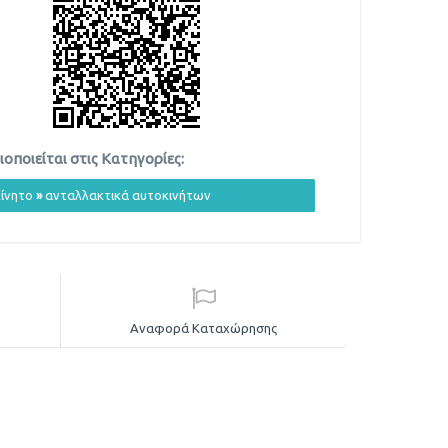
οποιείται στις Κατηγορίες:
ίνητο
»
ανταλλακτικά αυτοκινήτων
Αναφορά Καταχώρησης