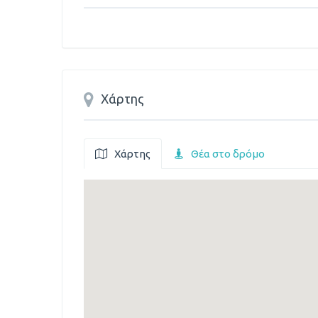
Χάρτης
Χάρτης
Θέα στο δρόμο