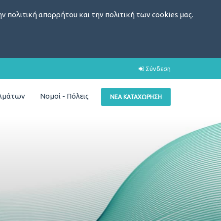
ν πολιτική απορρήτου και την πολιτική των cookies μας.
Σύνδεση
ελμάτων
Νομοί - Πόλεις
ΝΈΑ ΚΑΤΑΧΏΡΗΣΗ