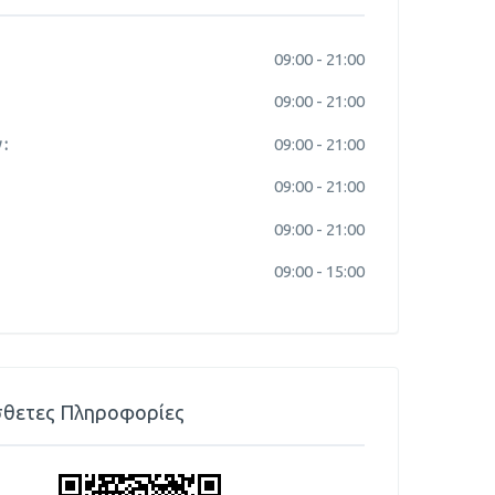
09:00 -
21:00
09:00 -
21:00
:
09:00 -
21:00
09:00 -
21:00
09:00 -
21:00
09:00 -
15:00
θετες Πληροφορίες