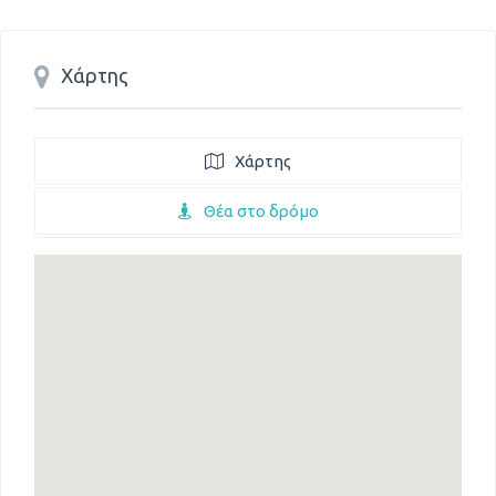
Χάρτης
Χάρτης
Θέα στο δρόμο