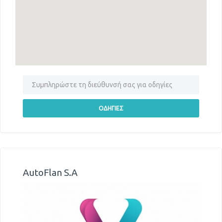
AutoFlan S.A