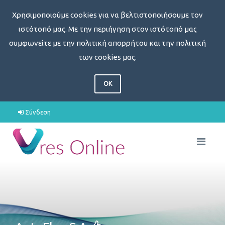
Χρησιμοποιούμε cookies για να βελτιστοποιήσουμε τον
ιστότοπό μας. Με την περιήγηση στον ιστότοπό μας
συμφωνείτε με την πολιτική απορρήτου και την πολιτική
των cookies μας.
OK
Σύνδεση