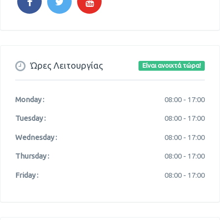
Ώρες Λειτουργίας
Είναι ανοιχτά τώρα!
Monday :
08:00 -
17:00
Tuesday :
08:00 -
17:00
Wednesday :
08:00 -
17:00
Thursday :
08:00 -
17:00
Friday :
08:00 -
17:00