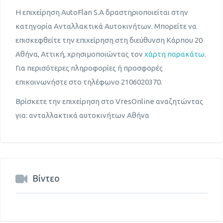
Η επιχείρηση AutoFlan S.A δραστηριοποιείται στην
κατηγορία Ανταλλακτικά Αυτοκινήτων. Μπορείτε να
επισκεφθείτε την επιχείρηση στη διεύθυνση Κάρπου 20
Αθήνα, Αττική, χρησιμοποιώντας τον
χάρτη παρακάτω
.
Για περισότερες πληροφορίες ή προσφορές
επικοινωνήστε στο τηλέφωνο 2106020370.
Βρίσκετε την επιχείρηση στο VresOnline αναζητώντας
για: ανταλλακτικά αυτοκινήτων Αθήνα
Βίντεο