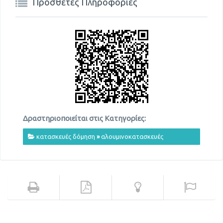
Πρόσθετες Πληροφορίες
Δραστηριοποιείται στις Κατηγορίες:
κατασκευές δόμηση
»
αλουμινοκατασκευές