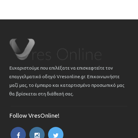
Ευχαριστούμε που επιλέξατε να επισκεφτείτε τον
επαγγελματικό οδηγό Vresonline.gr. Επικοινωνήστε
μαζί μας, το έμπειρο και καταρτισμένο προσωπικό μας
θα βρίσκεται στη διάθεσή σας.
Follow VresOnline!