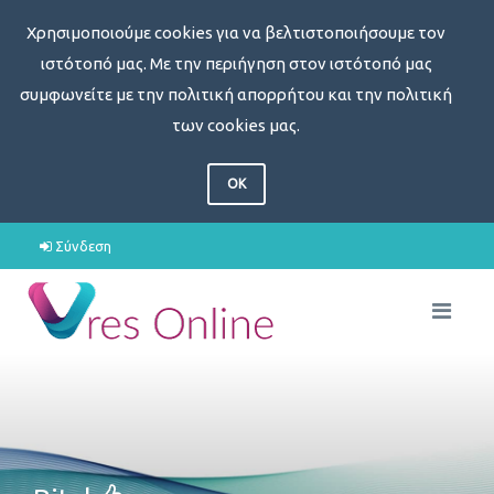
Χρησιμοποιούμε cookies για να βελτιστοποιήσουμε τον
ιστότοπό μας. Με την περιήγηση στον ιστότοπό μας
συμφωνείτε με την πολιτική απορρήτου και την πολιτική
των cookies μας.
OK
Σύνδεση