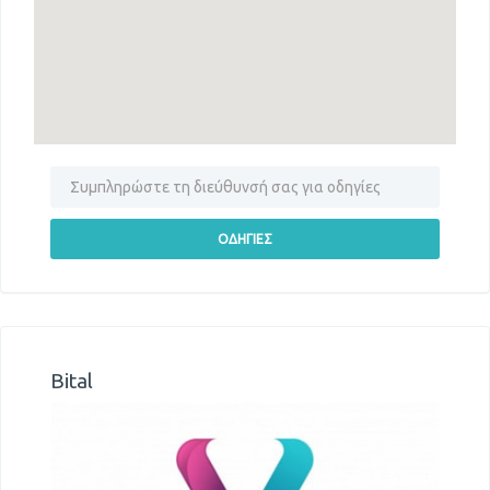
Bital