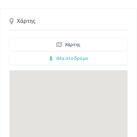
Χάρτης
Χάρτης
Θέα στο δρόμο