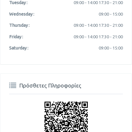
Tuesday :
09:00 -
14:00
17:30 -
21:00
Wednesday :
09:00 -
15:00
Thursday :
09:00 -
14:00
17:30 -
21:00
Friday :
09:00 -
14:00
17:30 -
21:00
Saturday :
09:00 -
15:00
Πρόσθετες Πληροφορίες