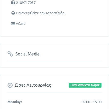
2109717057
Επισκεφθείτε την ιστοσελίδα
vCard
Social Media
Ώρες Λειτουργίας
Είναι ανοιχτά τώρα!
Monday :
09:00 -
15:00