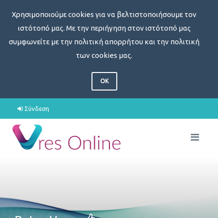
Χρησιμοποιούμε cookies για να βελτιστοποιήσουμε τον
ιστότοπό μας. Με την περιήγηση στον ιστότοπό μας
συμφωνείτε με την πολιτική απορρήτου και την πολιτική
των cookies μας.
OK
Σύνδεση