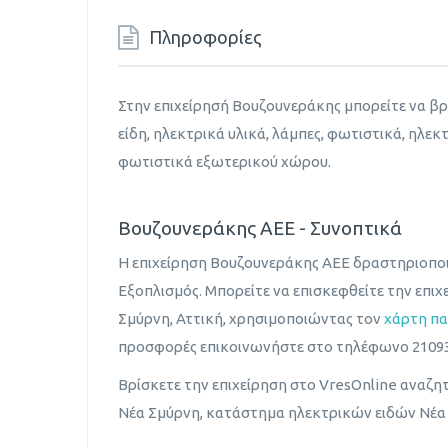
Πληροφορίες
Στην επιχείρησή Βουζουνεράκης μπορείτε να βρ
είδη, ηλεκτρικά υλικά, λάμπες, φωτιστικά, ηλεκ
φωτιστικά εξωτερικού χώρου.
Βουζουνεράκης ΑΕΕ - Συνοπτικά
Η επιχείρηση Βουζουνεράκης ΑΕΕ δραστηριοποι
Εξοπλισμός. Μπορείτε να επισκεφθείτε την επι
Σμύρνη, Αττική, χρησιμοποιώντας τον
χάρτη π
προσφορές επικοινωνήστε στο τηλέφωνο 21093
Βρίσκετε την επιχείρηση στο VresOnline αναζη
Νέα Σμύρνη, κατάστημα ηλεκτρικών ειδών Νέα