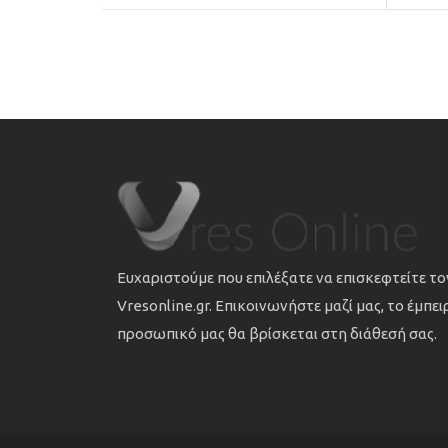
Ευχαριστούμε που επιλέξατε να επισκεφτείτε τ
Vresonline.gr. Επικοινωνήστε μαζί μας, το έμπε
προσωπικό μας θα βρίσκεται στη διάθεσή σας.