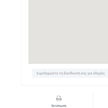
Εκτύπωση