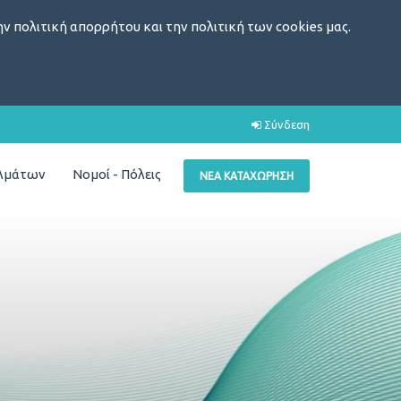
ν πολιτική απορρήτου και την πολιτική των cookies μας.
Σύνδεση
ελμάτων
Νομοί - Πόλεις
ΝΈΑ ΚΑΤΑΧΏΡΗΣΗ