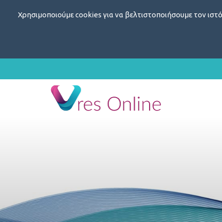
Χρησιμοποιούμε cookies για να βελτιστοποιήσουμε τον ιστό