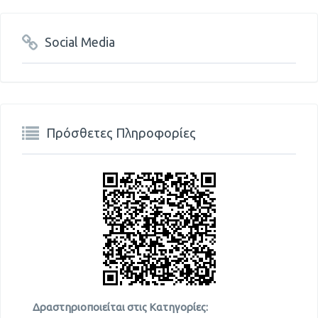
Social Media
Πρόσθετες Πληροφορίες
Δραστηριοποιείται στις Κατηγορίες: