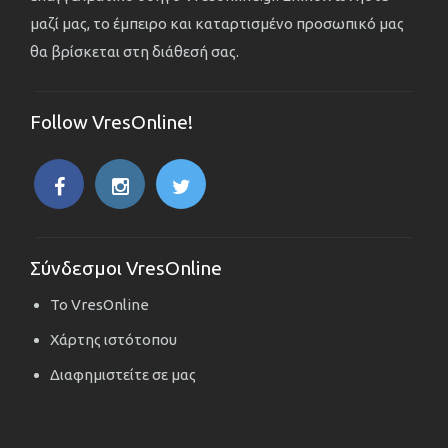
μαζί μας, το έμπειρο και καταρτισμένο προσωπικό μας
θα βρίσκεται στη διάθεσή σας.
Follow VresOnline!
Σύνδεσμοι VresOnline
Το VresOnline
Χάρτης ιστότοπου
Διαφημιστείτε σε μας