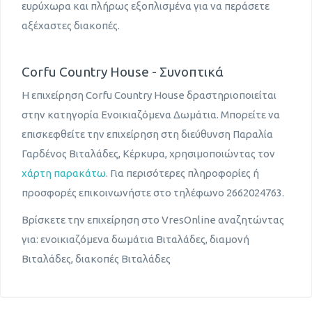
ευρύχωρα και πλήρως εξοπλισμένα για να περάσετε
αξέχαστες διακοπές.
Corfu Country House - Συνοπτικά
Η επιχείρηση Corfu Country House δραστηριοποιείται
στην κατηγορία Ενοικιαζόμενα Δωμάτια. Μπορείτε να
επισκεφθείτε την επιχείρηση στη διεύθυνση Παραλία
Γαρδένος Βιταλάδες, Κέρκυρα, χρησιμοποιώντας τον
χάρτη παρακάτω
. Για περισότερες πληροφορίες ή
προσφορές επικοινωνήστε στο τηλέφωνο 2662024763.
Βρίσκετε την επιχείρηση στο VresOnline αναζητώντας
για: ενοικιαζόμενα δωμάτια Βιταλάδες, διαμονή
Βιταλάδες, διακοπές Βιταλάδες