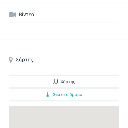
Βίντεο
Χάρτης
Χάρτης
Θέα στο δρόμο