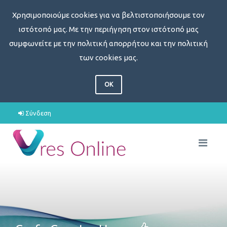
Χρησιμοποιούμε cookies για να βελτιστοποιήσουμε τον
ιστότοπό μας. Με την περιήγηση στον ιστότοπό μας
συμφωνείτε με την πολιτική απορρήτου και την πολιτική
των cookies μας.
OK
Σύνδεση