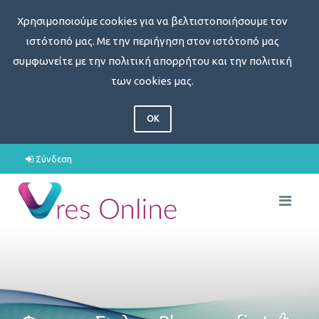
Χρησιμοποιούμε cookies για να βελτιστοποιήσουμε τον
ιστότοπό μας. Με την περιήγηση στον ιστότοπό μας
συμφωνείτε με την πολιτική απορρήτου και την πολιτική
των cookies μας.
OK
Σύνδεση