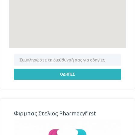
Φιρμπας Στελιος Pharmacyfirst