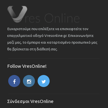
Ευχαριστούμε που επιλέξατε να επισκεφτείτε τον
επαγγελματικό οδηγό Vresonline.gr. Επικοινωνήστε
μαζί μας, το έμπειρο και καταρτισμένο προσωπικό μας
θα βρίσκεται στη διάθεσή σας.
Follow VresOnline!
Σύνδεσμοι VresOnline