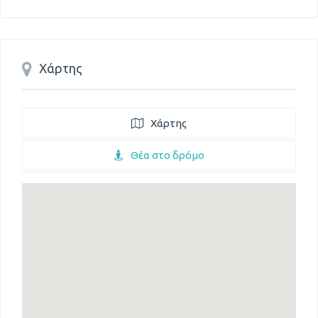
Χάρτης
Χάρτης
Θέα στο δρόμο