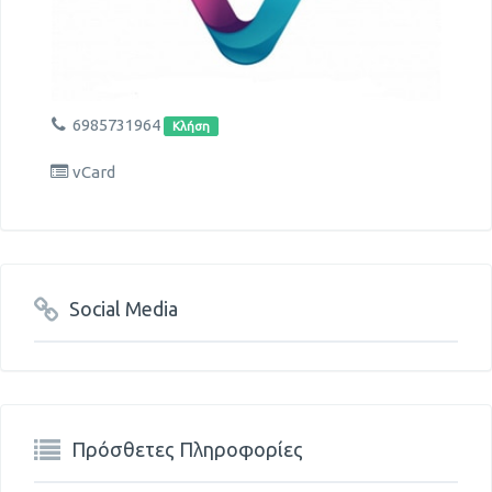
6985731964
Κλήση
vCard
Social Media
Πρόσθετες Πληροφορίες