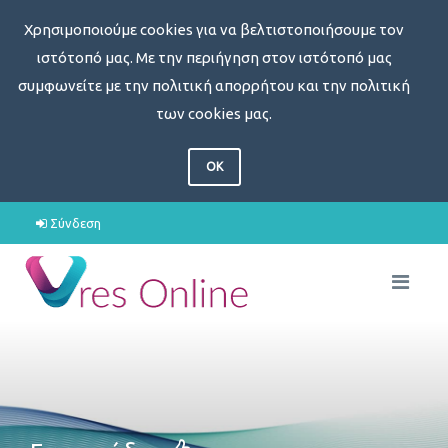
Χρησιμοποιούμε cookies για να βελτιστοποιήσουμε τον
ιστότοπό μας. Με την περιήγηση στον ιστότοπό μας
συμφωνείτε με την πολιτική απορρήτου και την πολιτική
των cookies μας.
OK
Σύνδεση