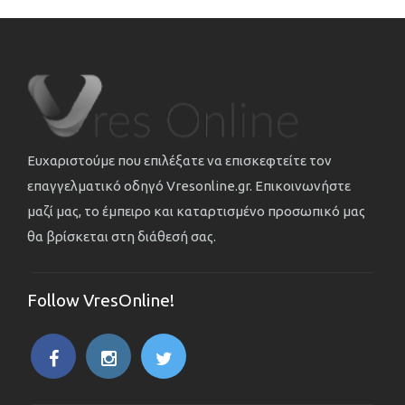
Ευχαριστούμε που επιλέξατε να επισκεφτείτε τον
επαγγελματικό οδηγό Vresonline.gr. Επικοινωνήστε
μαζί μας, το έμπειρο και καταρτισμένο προσωπικό μας
θα βρίσκεται στη διάθεσή σας.
Follow VresOnline!