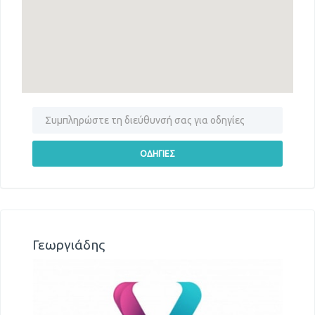
Γεωργιάδης