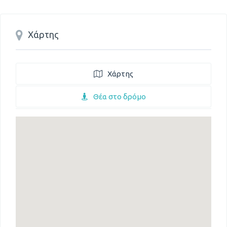
Χάρτης
Χάρτης
Θέα στο δρόμο