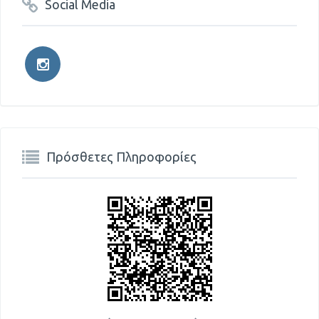
Social Media
Πρόσθετες Πληροφορίες