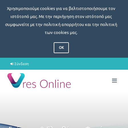
Χρησιμοποιούμε cookies για να βελτιστοποιήσουμε τον
ιστότοπό μας. Με την περιήγηση στον ιστότοπό μας
συμφωνείτε με την πολιτική απορρήτου και την πολιτική
των cookies μας.
OK
Σύνδεση