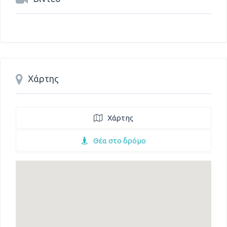
Χάρτης
Χάρτης
Θέα στο δρόμο