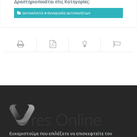
Δραστηριοποιείται στις Κατηγορίες:
αυτοκίνητο
»
συνεργεία αυτοκινήτων
Ευχαριστούμε που επιλέξατε να επισκεφτείτε τον