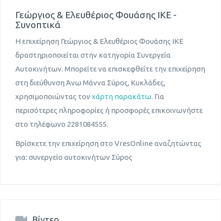
Γεώργιος & Ελευθέριος Φουάσης ΙΚΕ -
Συνοπτικά
Η επιχείρηση Γεώργιος & Ελευθέριος Φουάσης ΙΚΕ
δραστηριοποιείται στην κατηγορία Συνεργεία
Αυτοκινήτων. Μπορείτε να επισκεφθείτε την επιχείρηση
στη διεύθυνση Άνω Μάννα Σύρος, Κυκλάδες,
χρησιμοποιώντας τον
χάρτη παρακάτω
. Για
περισότερες πληροφορίες ή προσφορές επικοινωνήστε
στο τηλέφωνο 2281084555.
Βρίσκετε την επιχείρηση στο VresOnline αναζητώντας
για: συνεργείο αυτοκινήτων Σύρος
Βίντεο