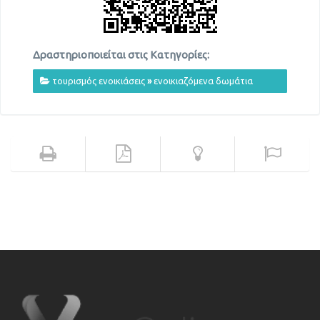
Δραστηριοποιείται στις Κατηγορίες:
τουρισμός ενοικιάσεις
»
ενοικιαζόμενα δωμάτια