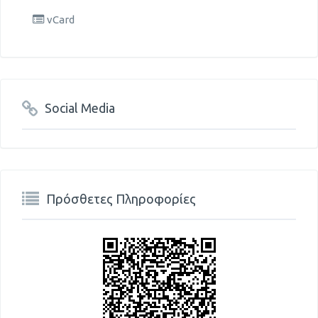
vCard
Social Media
Πρόσθετες Πληροφορίες