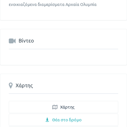
ενοικιαζόμενα διαμερίσματα Αρχαία Ολυμπία
Βίντεο
Χάρτης
Χάρτης
Θέα στο δρόμο