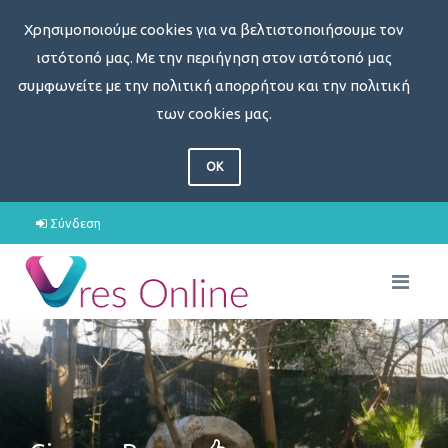
Χρησιμοποιούμε cookies για να βελτιστοποιήσουμε τον
ιστότοπό μας. Με την περιήγηση στον ιστότοπό μας
συμφωνείτε με την πολιτική απορρήτου και την πολιτική
των cookies μας.
OK
Σύνδεση