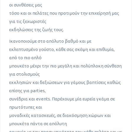
οι συνθέσεις μας
τόσο και οι πελάτες που προτιμούν την επιχείρησή μας
για τις ξεχωριστές
εκδηλώσεις της ζωής τους.
Ικανοποιούμε στο απόλυτο βαθμό και με
εκλεπτυσμένο γούστο, κάθε σας σκέψη και επιθυμία,
από το πιο απλό
μπουκέτο μέχρι την πιο μεγάλη και πολύπλοκη σύνθεση
για στολισμούς
εκκλησιών και δεξιώσεων για γάμους βαπτίσεις καθώς
επίσης για parties,
συνέδρια και events. Παρέχουμε μία ευρεία γκάμα σε
πρωτότυπες και
μοναδικές κατασκευές, σε διακόσμηση χώρων και
μπουκέτα πάντα σε απόλυτη
αρμονία με την προσωπικότητα του κάθε πελάτη και με