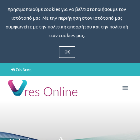
Χρησιμοποιούμε cookies για να βελτιστοποιήσουμε τον
ιστότοπό μας. Με την περιήγηση στον ιστότοπό μας
συμφωνείτε με την πολιτική απορρήτου και την πολιτική
των cookies μας.
OK
Σύνδεση