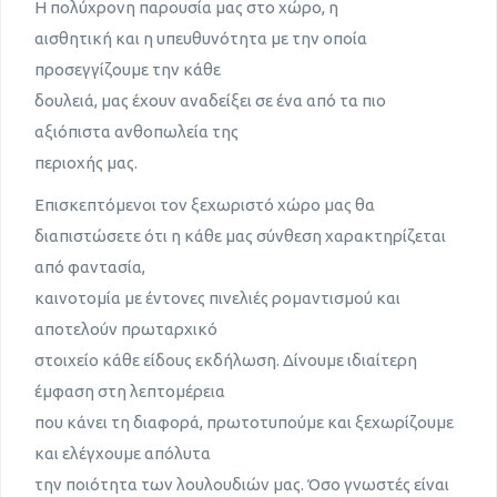
Η πολύχρονη παρουσία μας στο χώρο, η
αισθητική και η υπευθυνότητα με την οποία
προσεγγίζουμε την κάθε
δουλειά, μας έχουν αναδείξει σε ένα από τα πιo
αξιόπιστα ανθοπωλεία της
περιοχής μας.
Επισκεπτόμενοι τον ξεχωριστό χώρο μας θα
διαπιστώσετε ότι η κάθε μας σύνθεση χαρακτηρίζεται
από φαντασία,
καινοτομία με έντονες πινελιές ρομαντισμού και
αποτελούν πρωταρχικό
στοιχείο κάθε είδους εκδήλωση. Δίνουμε ιδιαίτερη
έμφαση στη λεπτομέρεια
που κάνει τη διαφορά, πρωτοτυπούμε και ξεχωρίζουμε
και ελέγχουμε απόλυτα
την ποιότητα των λουλουδιών μας. Όσο γνωστές είναι