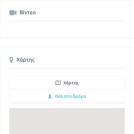
Βίντεο
Χάρτης
Χάρτης
Θέα στο δρόμο