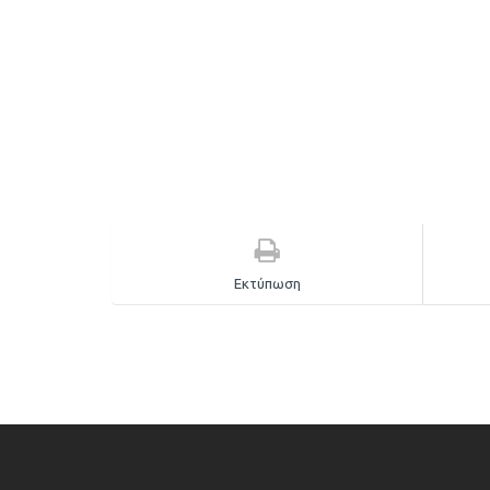
Εκτύπωση