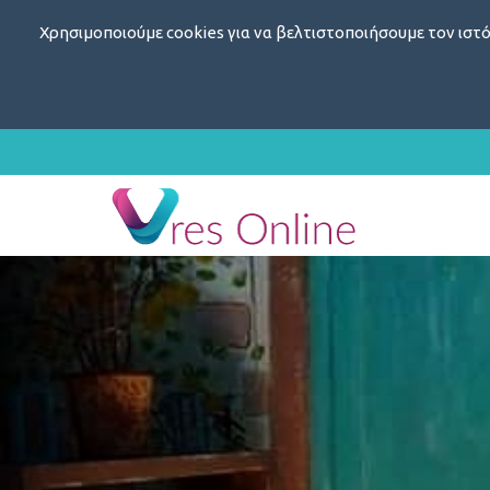
Χρησιμοποιούμε cookies για να βελτιστοποιήσουμε τον ιστό