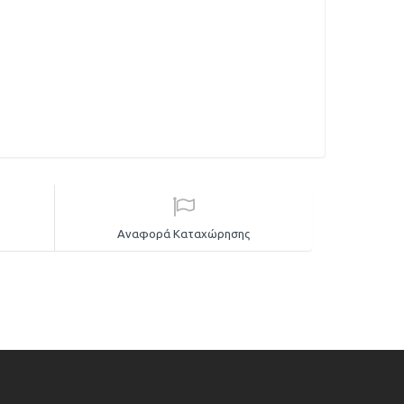
Αναφορά Καταχώρησης