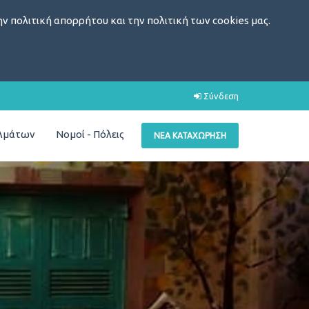
ν πολιτική απορρήτου και την πολιτική των cookies μας.
Σύνδεση
ελμάτων
Νομοί - Πόλεις
ΝΈΑ ΚΑΤΑΧΏΡΗΣΗ