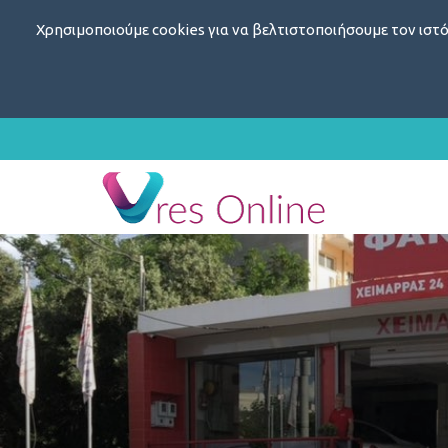
Χρησιμοποιούμε cookies για να βελτιστοποιήσουμε τον ιστό