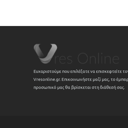
Ευχαριστούμε που επιλέξατε να επισκεφτείτε τ
Vresonline.gr. Επικοινωνήστε μαζί μας, το έμπε
προσωπικό μας θα βρίσκεται στη διάθεσή σας.