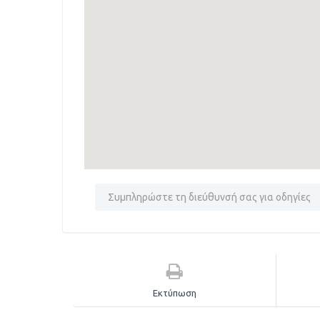
Εκτύπωση