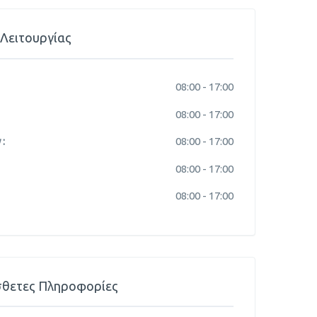
Λειτουργίας
08:00 -
17:00
08:00 -
17:00
:
08:00 -
17:00
08:00 -
17:00
08:00 -
17:00
θετες Πληροφορίες