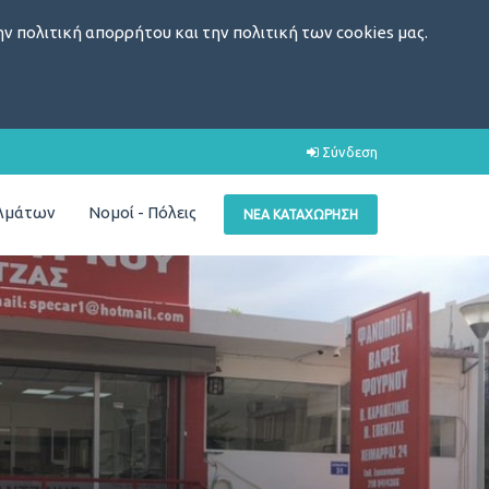
ν πολιτική απορρήτου και την πολιτική των cookies μας.
Σύνδεση
ελμάτων
Νομοί - Πόλεις
ΝΈΑ ΚΑΤΑΧΏΡΗΣΗ