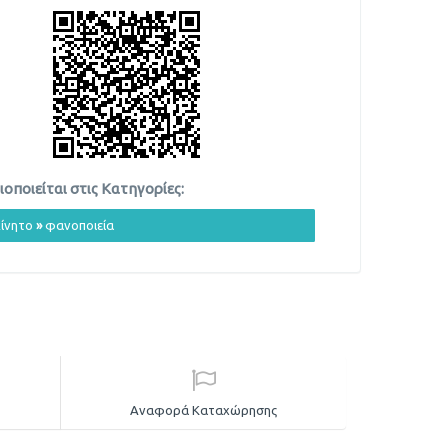
οποιείται στις Κατηγορίες:
ίνητο
»
φανοποιεία
Αναφορά Καταχώρησης