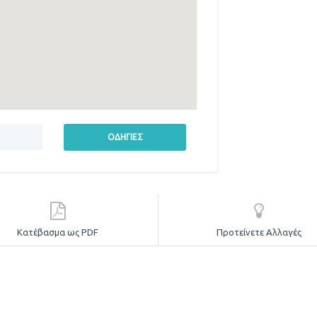
Κατέβασμα ως PDF
Προτείνετε Αλλαγές