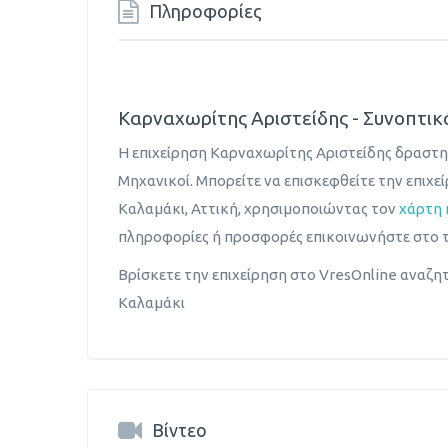
Πληροφορίες
Καρναχωρίτης Αριστείδης - Συνοπτικ
Η επιχείρηση Καρναχωρίτης Αριστείδης δραστηρ
Μηχανικοί. Μπορείτε να επισκεφθείτε την επιχ
Καλαμάκι, Αττική, χρησιμοποιώντας τον
χάρτη
πληροφορίες ή προσφορές επικοινωνήστε στο 
Βρίσκετε την επιχείρηση στο VresOnline αναζητ
Καλαμάκι
Βίντεο