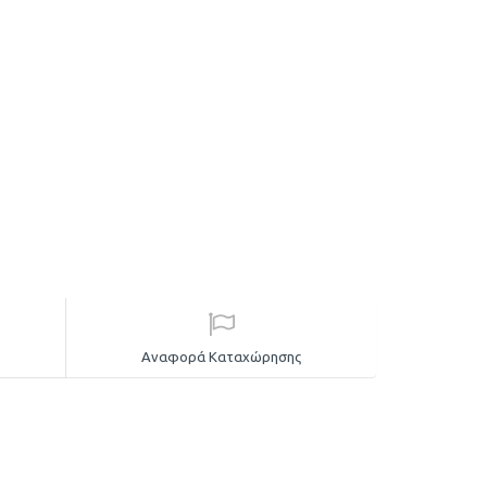
Αναφορά Καταχώρησης