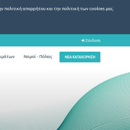
ν πολιτική απορρήτου και την πολιτική των cookies μας.
Σύνδεση
ελμάτων
Νομοί - Πόλεις
ΝΈΑ ΚΑΤΑΧΏΡΗΣΗ