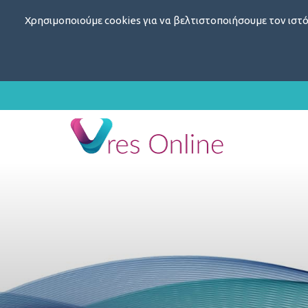
Χρησιμοποιούμε cookies για να βελτιστοποιήσουμε τον ιστό