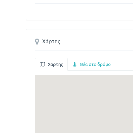
Χάρτης
Χάρτης
Θέα στο δρόμο