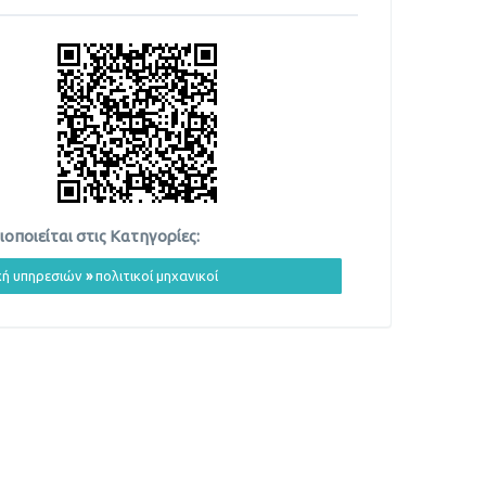
οποιείται στις Κατηγορίες:
ή υπηρεσιών
»
πολιτικοί μηχανικοί