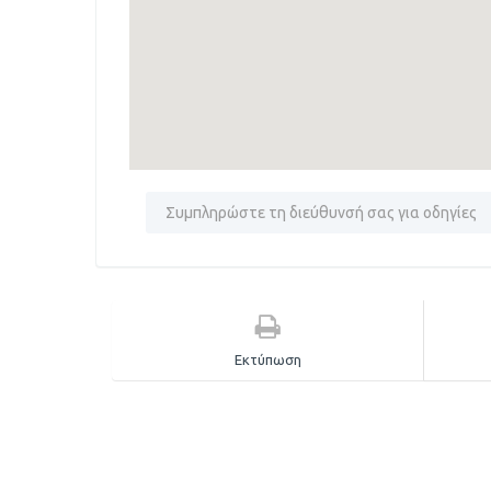
Εκτύπωση