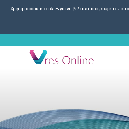
Χρησιμοποιούμε cookies για να βελτιστοποιήσουμε τον ιστό