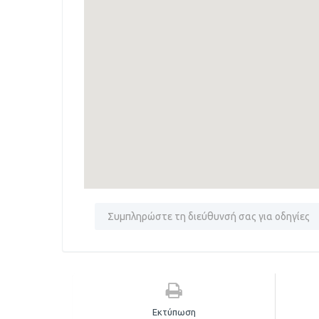
Εκτύπωση