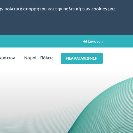
ν πολιτική απορρήτου και την πολιτική των cookies μας.
Σύνδεση
ελμάτων
Νομοί - Πόλεις
ΝΈΑ ΚΑΤΑΧΏΡΗΣΗ