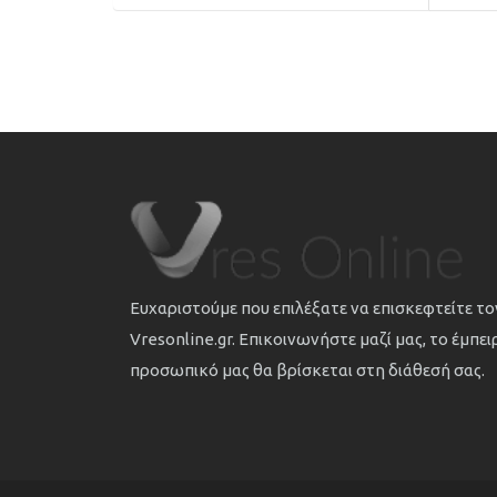
Ευχαριστούμε που επιλέξατε να επισκεφτείτε τ
Vresonline.gr. Επικοινωνήστε μαζί μας, το έμπε
προσωπικό μας θα βρίσκεται στη διάθεσή σας.