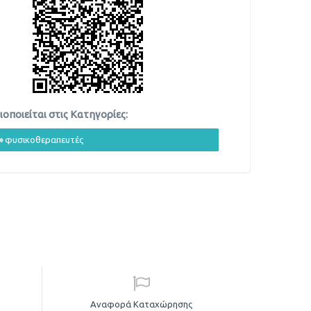
οποιείται στις Κατηγορίες:
»
φυσικοθεραπευτές
Αναφορά Καταχώρησης