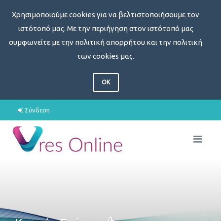
Χρησιμοποιούμε cookies για να βελτιστοποιήσουμε τον
ιστότοπό μας. Με την περιήγηση στον ιστότοπό μας
συμφωνείτε με την πολιτική απορρήτου και την πολιτική
των cookies μας.
OK
Σύνδεση