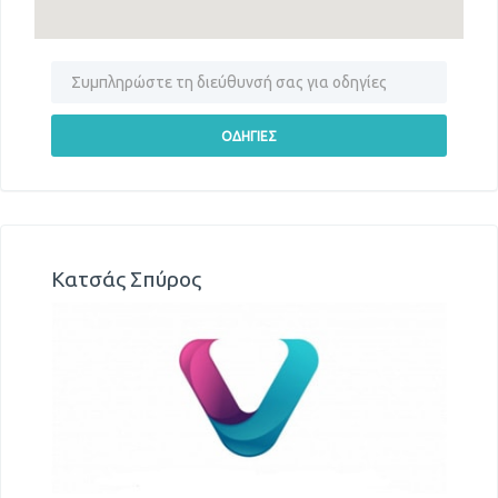
Κατσάς Σπύρος