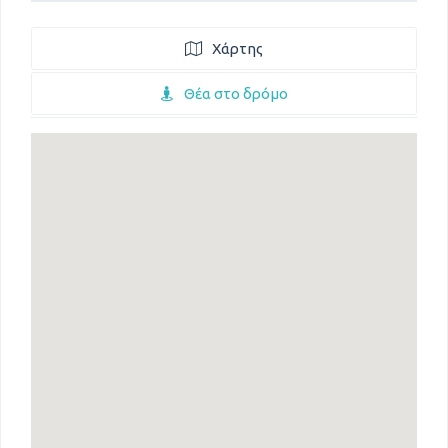
Χάρτης
Θέα στο δρόμο