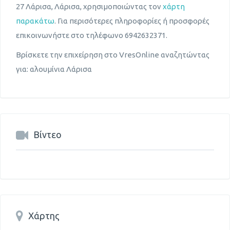
27 Λάρισα, Λάρισα, χρησιμοποιώντας τον
χάρτη
παρακάτω
. Για περισότερες πληροφορίες ή προσφορές
επικοινωνήστε στο τηλέφωνο 6942632371.
Βρίσκετε την επιχείρηση στο VresOnline αναζητώντας
για: αλουμίνια Λάρισα
Βίντεο
Χάρτης