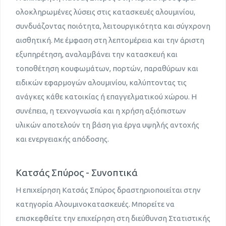
ολοκληρωμένες λύσεις στις κατασκευές αλουμινίου,
συνδυάζοντας ποιότητα, λειτουργικότητα και σύγχρονη
αισθητική. Με έμφαση στη λεπτομέρεια και την άριστη
εξυπηρέτηση, αναλαμβάνει την κατασκευή και
τοποθέτηση κουφωμάτων, πορτών, παραθύρων και
ειδικών εφαρμογών αλουμινίου, καλύπτοντας τις
ανάγκες κάθε κατοικίας ή επαγγελματικού χώρου. Η
συνέπεια, η τεχνογνωσία και η χρήση αξιόπιστων
υλικών αποτελούν τη βάση για έργα υψηλής αντοχής
και ενεργειακής απόδοσης.
Κατσάς Σπύρος - Συνοπτικά
Η επιχείρηση Κατσάς Σπύρος δραστηριοποιείται στην
κατηγορία Αλουμινοκατασκευές. Μπορείτε να
επισκεφθείτε την επιχείρηση στη διεύθυνση Στατιστικής