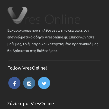
Ευχαριστούμε που επιλέξατε να επισκεφτείτε τον
επαγγελματικό οδηγό Vresonline.gr. Επικοινωνήστε
μαζί μας, το έμπειρο και καταρτισμένο προσωπικό μας
θα βρίσκεται στη διάθεσή σας.
Follow VresOnline!
Σύνδεσμοι VresOnline