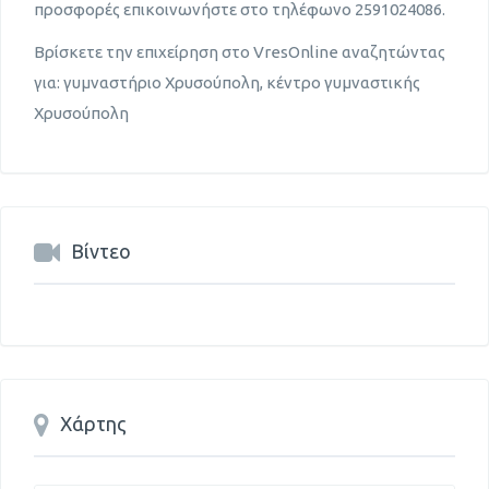
προσφορές επικοινωνήστε στο τηλέφωνο 2591024086.
Βρίσκετε την επιχείρηση στο VresOnline αναζητώντας
για: γυμναστήριο Χρυσούπολη, κέντρο γυμναστικής
Χρυσούπολη
Βίντεο
Χάρτης