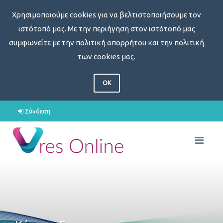
Χρησιμοποιούμε cookies για να βελτιστοποιήσουμε τον
ιστότοπό μας. Με την περιήγηση στον ιστότοπό μας
συμφωνείτε με την πολιτική απορρήτου και την πολιτική
των cookies μας.
OK
Σύνδεση