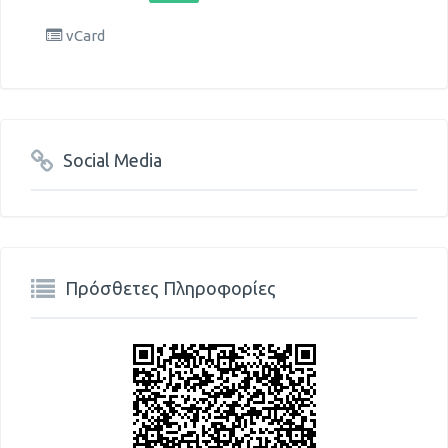
vCard
Social Media
Πρόσθετες Πληροφορίες