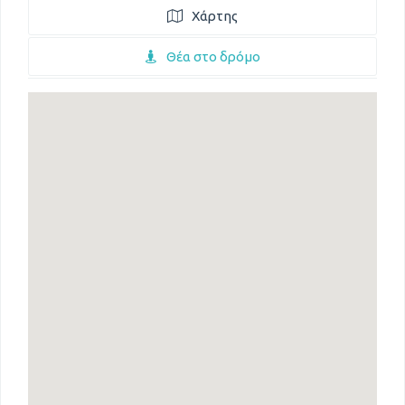
Χάρτης
Θέα στο δρόμο