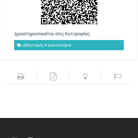
Δραστηριοποιείται στις Κατηγορίες:
αθλητισμός
»
γυμναστήρια