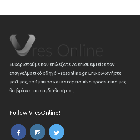
Ευχαριστούμε που επιλέξατε να επισκεφτείτε τον
επαγγελματικό οδηγό Vresonline.gr. Επικοινωνήστε
μαζί μας, το έμπειρο και καταρτισμένο προσωπικό μας
θα βρίσκεται στη διάθεσή σας.
Follow VresOnline!