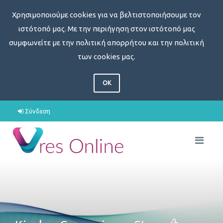
Χρησιμοποιούμε cookies για να βελτιστοποιήσουμε τον
ιστότοπό μας. Με την περιήγηση στον ιστότοπό μας
συμφωνείτε με την πολιτική απορρήτου και την πολιτική
των cookies μας.
OK
Σύνδεση