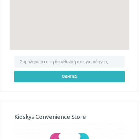
Kioskys Convenience Store