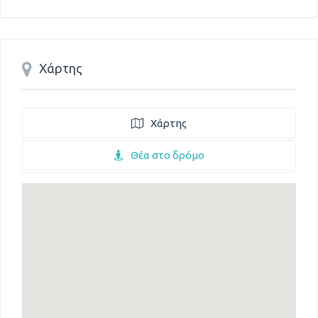
Χάρτης
Χάρτης
Θέα στο δρόμο