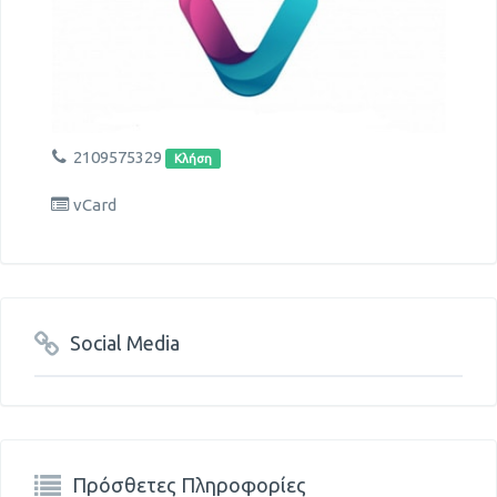
2109575329
Κλήση
vCard
Social Media
Πρόσθετες Πληροφορίες