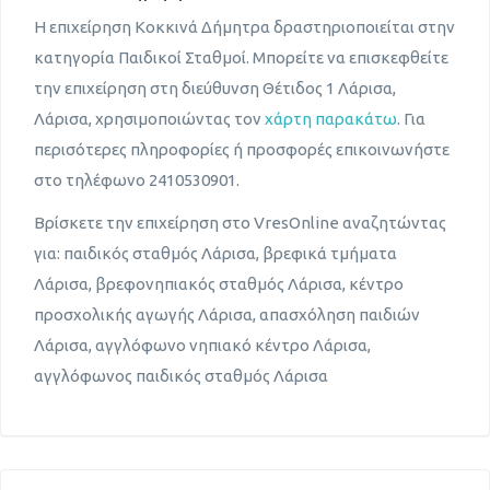
Η επιχείρηση Κοκκινά Δήμητρα δραστηριοποιείται στην
κατηγορία Παιδικοί Σταθμοί. Μπορείτε να επισκεφθείτε
την επιχείρηση στη διεύθυνση Θέτιδος 1 Λάρισα,
Λάρισα, χρησιμοποιώντας τον
χάρτη παρακάτω
. Για
περισότερες πληροφορίες ή προσφορές επικοινωνήστε
στο τηλέφωνο 2410530901.
Βρίσκετε την επιχείρηση στο VresOnline αναζητώντας
για: παιδικός σταθμός Λάρισα, βρεφικά τμήματα
Λάρισα, βρεφονηπιακός σταθμός Λάρισα, κέντρο
προσχολικής αγωγής Λάρισα, απασχόληση παιδιών
Λάρισα, αγγλόφωνο νηπιακό κέντρο Λάρισα,
αγγλόφωνος παιδικός σταθμός Λάρισα