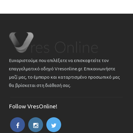
Ευχαριστούμε που επιλέξατε να επισκεφτείτε τον
επαγγελματικό οδηγό Vresonline.gr. Επικοινωνήστε
μαζί μας, το έμπειρο και καταρτισμένο προσωπικό μας
θα βρίσκεται στη διάθεσή σας.
Follow VresOnline!