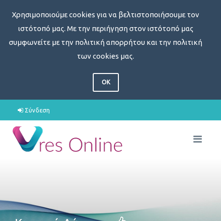
Χρησιμοποιούμε cookies για να βελτιστοποιήσουμε τον
ιστότοπό μας. Με την περιήγηση στον ιστότοπό μας
συμφωνείτε με την πολιτική απορρήτου και την πολιτική
των cookies μας.
OK
Σύνδεση