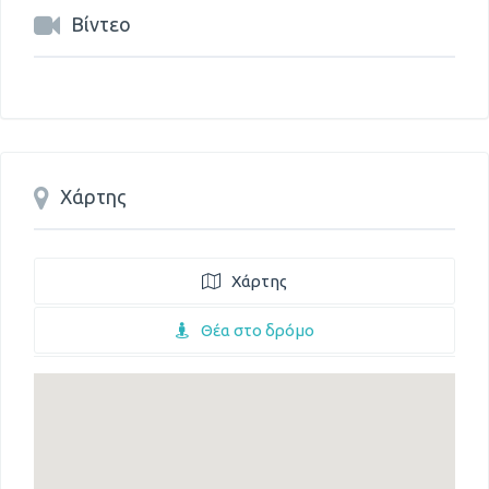
Βίντεο
Χάρτης
Χάρτης
Θέα στο δρόμο