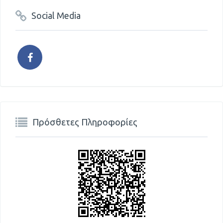
Social Media
Πρόσθετες Πληροφορίες