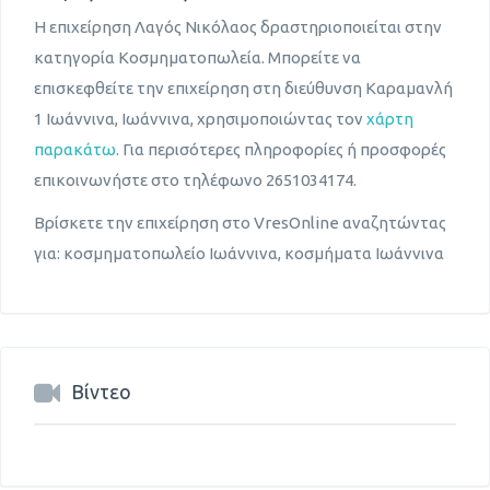
Η επιχείρηση Λαγός Νικόλαος δραστηριοποιείται στην
κατηγορία Κοσμηματοπωλεία. Μπορείτε να
επισκεφθείτε την επιχείρηση στη διεύθυνση Καραμανλή
1 Ιωάννινα, Ιωάννινα, χρησιμοποιώντας τον
χάρτη
παρακάτω
. Για περισότερες πληροφορίες ή προσφορές
επικοινωνήστε στο τηλέφωνο 2651034174.
Βρίσκετε την επιχείρηση στο VresOnline αναζητώντας
για: κοσμηματοπωλείο Ιωάννινα, κοσμήματα Ιωάννινα
Βίντεο