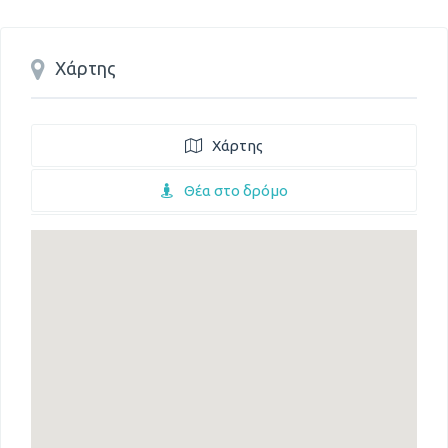
Χάρτης
Χάρτης
Θέα στο δρόμο