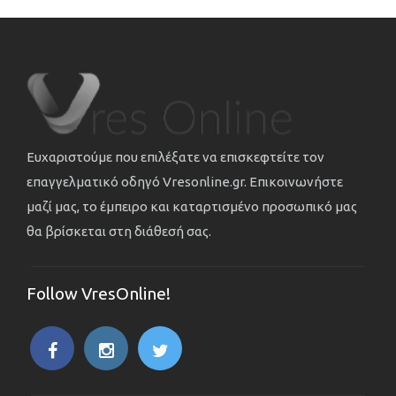
Ευχαριστούμε που επιλέξατε να επισκεφτείτε τον
επαγγελματικό οδηγό Vresonline.gr. Επικοινωνήστε
μαζί μας, το έμπειρο και καταρτισμένο προσωπικό μας
θα βρίσκεται στη διάθεσή σας.
Follow VresOnline!