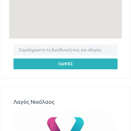
Λαγός Νικόλαος