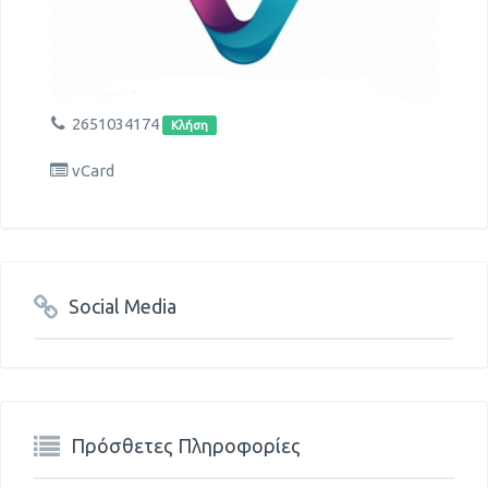
2651034174
Κλήση
vCard
Social Media
Πρόσθετες Πληροφορίες