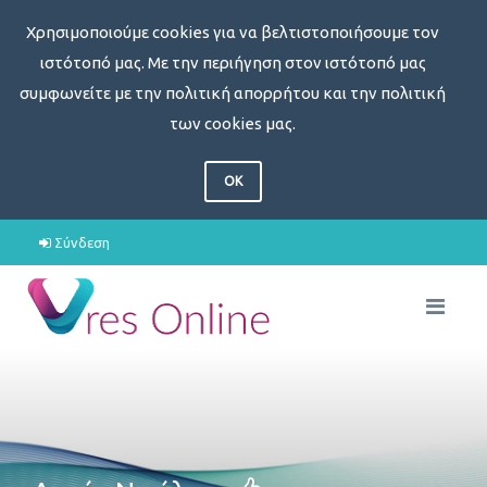
Χρησιμοποιούμε cookies για να βελτιστοποιήσουμε τον
ιστότοπό μας. Με την περιήγηση στον ιστότοπό μας
συμφωνείτε με την πολιτική απορρήτου και την πολιτική
των cookies μας.
OK
Σύνδεση