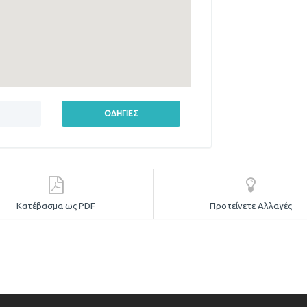
Κατέβασμα ως PDF
Προτείνετε Αλλαγές