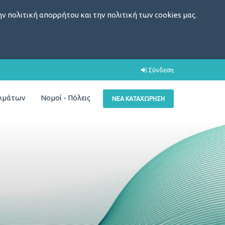
ν πολιτική απορρήτου και την πολιτική των cookies μας.
Σύνδεση
ελμάτων
Νομοί - Πόλεις
ΝΈΑ ΚΑΤΑΧΏΡΗΣΗ