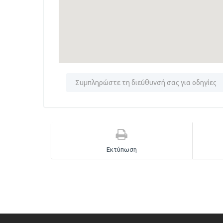
Εκτύπωση