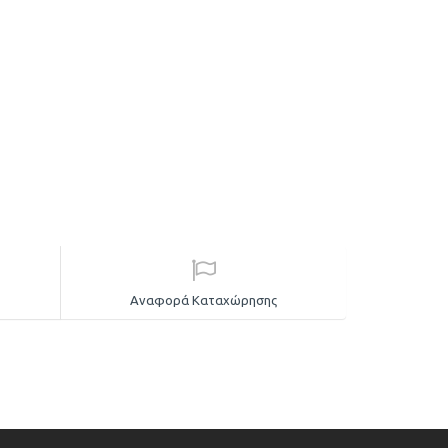
Αναφορά Καταχώρησης