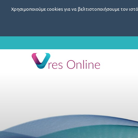
Χρησιμοποιούμε cookies για να βελτιστοποιήσουμε τον ιστό