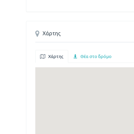
Χάρτης
Χάρτης
Θέα στο δρόμο