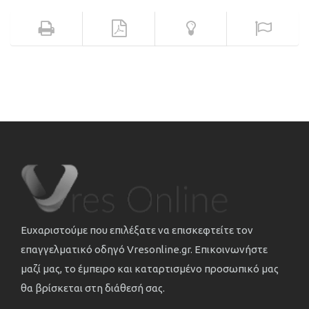
Ευχαριστούμε που επιλέξατε να επισκεφτείτε τον
επαγγελματικό οδηγό Vresonline.gr. Επικοινωνήστε
μαζί μας, το έμπειρο και καταρτισμένο προσωπικό μας
θα βρίσκεται στη διάθεσή σας.