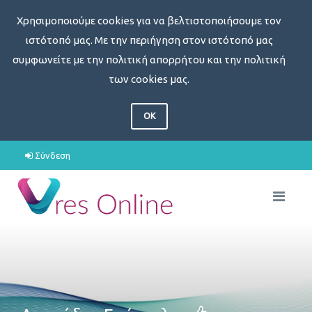
Χρησιμοποιούμε cookies για να βελτιστοποιήσουμε τον
ιστότοπό μας. Με την περιήγηση στον ιστότοπό μας
συμφωνείτε με την πολιτική απορρήτου και την πολιτική
των cookies μας.
OK
Σύνδεση