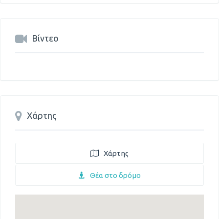
Βίντεο
Χάρτης
Χάρτης
Θέα στο δρόμο