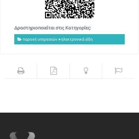
Δραστηριοποιείται στις Κατηγορίες:
παροχή υπηρεσιών
»
ηλεκτρονικά είδη