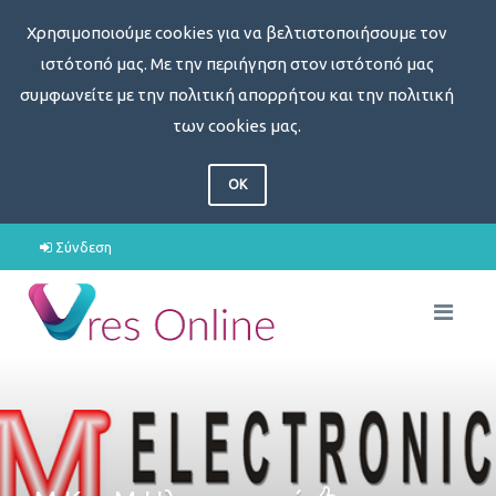
Χρησιμοποιούμε cookies για να βελτιστοποιήσουμε τον
ιστότοπό μας. Με την περιήγηση στον ιστότοπό μας
συμφωνείτε με την πολιτική απορρήτου και την πολιτική
των cookies μας.
OK
Σύνδεση