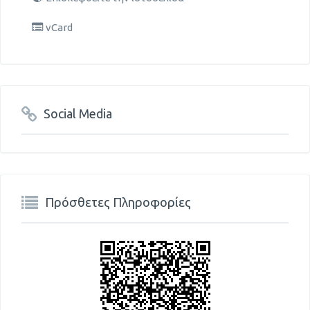
vCard
Social Media
Πρόσθετες Πληροφορίες