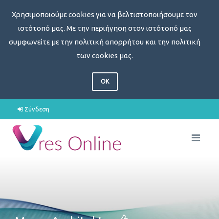
Χρησιμοποιούμε cookies για να βελτιστοποιήσουμε τον
ιστότοπό μας. Με την περιήγηση στον ιστότοπό μας
συμφωνείτε με την πολιτική απορρήτου και την πολιτική
των cookies μας.
OK
Σύνδεση