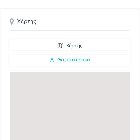
Χάρτης
Χάρτης
Θέα στο δρόμο