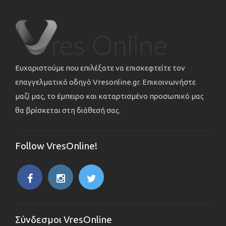
Ευχαριστούμε που επιλέξατε να επισκεφτείτε τον
επαγγελματικό οδηγό Vresonline.gr. Επικοινωνήστε
μαζί μας, το έμπειρο και καταρτισμένο προσωπικό μας
θα βρίσκεται στη διάθεσή σας.
Follow VresOnline!
Σύνδεσμοι VresOnline