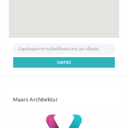
Maars Architektur