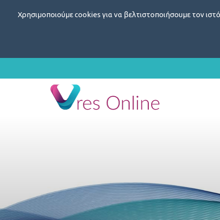
Χρησιμοποιούμε cookies για να βελτιστοποιήσουμε τον ιστό