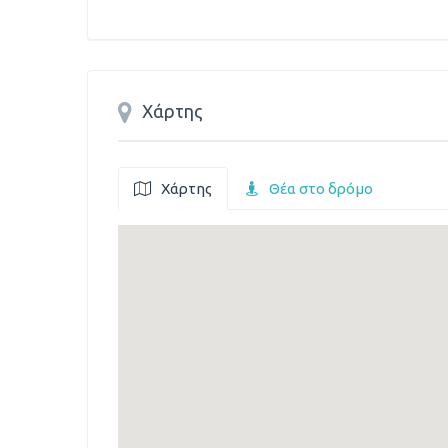
Χάρτης
Χάρτης
Θέα στο δρόμο