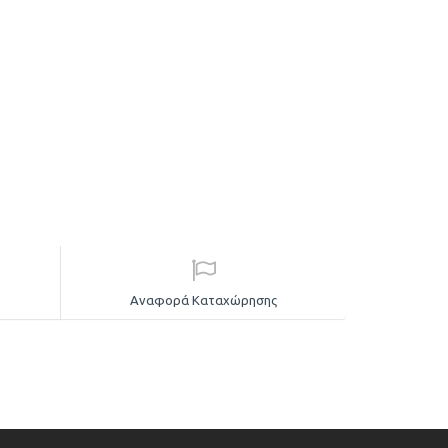
Αναφορά Καταχώρησης