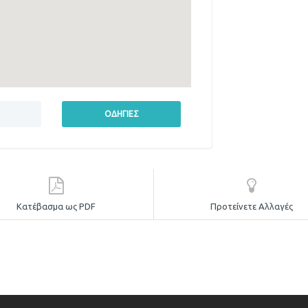
Κατέβασμα ως PDF
Προτείνετε Αλλαγές