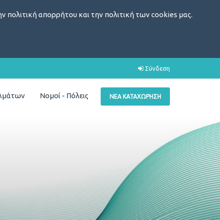
ν πολιτική απορρήτου και την πολιτική των cookies μας.
Σύνδεση
ελμάτων
Νομοί - Πόλεις
ΝΈΑ ΚΑΤΑΧΏΡΗΣΗ