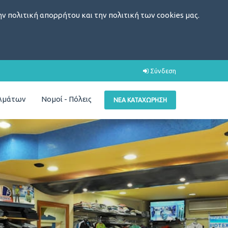
ν πολιτική απορρήτου και την πολιτική των cookies μας.
Σύνδεση
ελμάτων
Νομοί - Πόλεις
ΝΈΑ ΚΑΤΑΧΏΡΗΣΗ