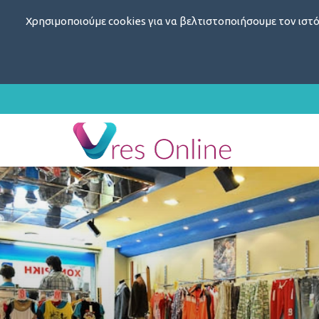
Χρησιμοποιούμε cookies για να βελτιστοποιήσουμε τον ιστό