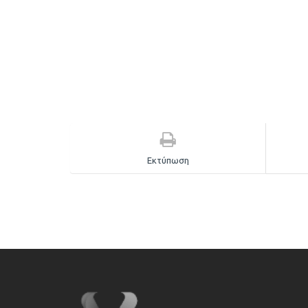
Εκτύπωση