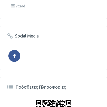
vCard
Social Media
Πρόσθετες Πληροφορίες