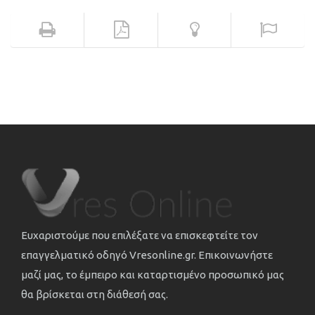
Ευχαριστούμε που επιλέξατε να επισκεφτείτε τον
επαγγελματικό οδηγό Vresonline.gr. Επικοινωνήστε
μαζί μας, το έμπειρο και καταρτισμένο προσωπικό μας
θα βρίσκεται στη διάθεσή σας.