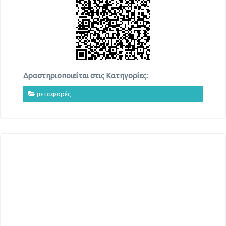
Δραστηριοποιείται στις Κατηγορίες:
μεταφορές