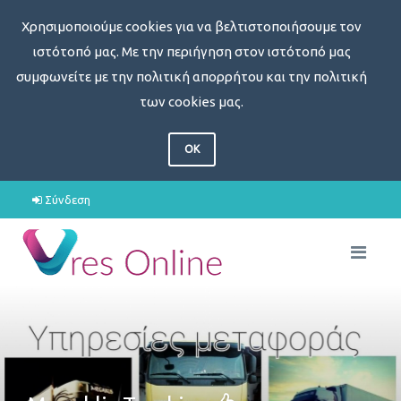
Χρησιμοποιούμε cookies για να βελτιστοποιήσουμε τον
ιστότοπό μας. Με την περιήγηση στον ιστότοπό μας
συμφωνείτε με την πολιτική απορρήτου και την πολιτική
των cookies μας.
OK
Σύνδεση