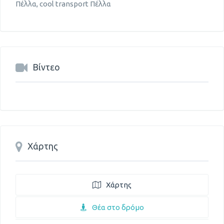
Πέλλα, cool transport Πέλλα
Βίντεο
Χάρτης
Χάρτης
Θέα στο δρόμο