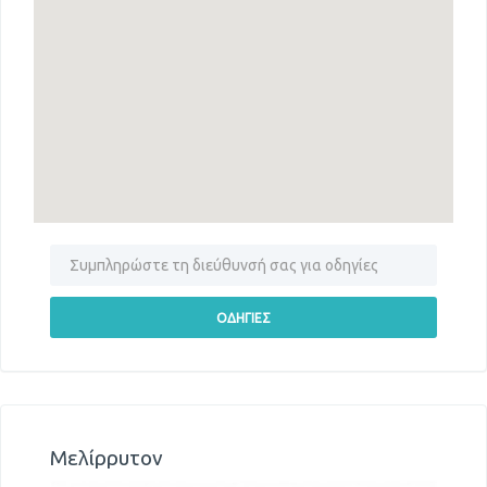
Μελίρρυτον