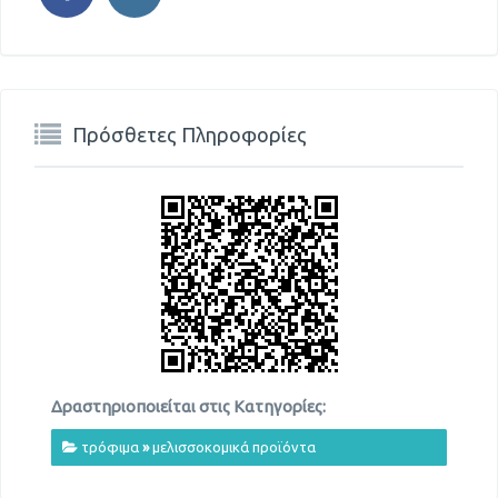
Πρόσθετες Πληροφορίες
Δραστηριοποιείται στις Κατηγορίες:
τρόφιμα
»
μελισσοκομικά προϊόντα