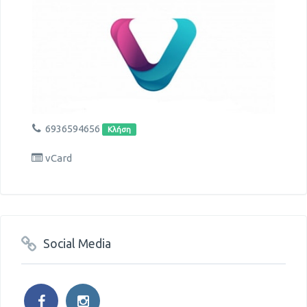
6936594656
Κλήση
vCard
Social Media