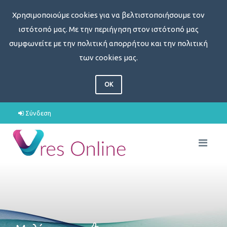
Χρησιμοποιούμε cookies για να βελτιστοποιήσουμε τον
ιστότοπό μας. Με την περιήγηση στον ιστότοπό μας
συμφωνείτε με την πολιτική απορρήτου και την πολιτική
των cookies μας.
OK
Σύνδεση