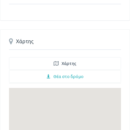
Χάρτης
Χάρτης
Θέα στο δρόμο