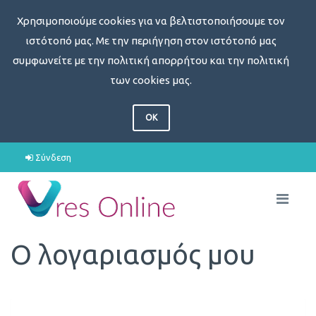
Χρησιμοποιούμε cookies για να βελτιστοποιήσουμε τον
ιστότοπό μας. Με την περιήγηση στον ιστότοπό μας
συμφωνείτε με την πολιτική απορρήτου και την πολιτική
των cookies μας.
OK
Σύνδεση
Ο λογαριασμός μου