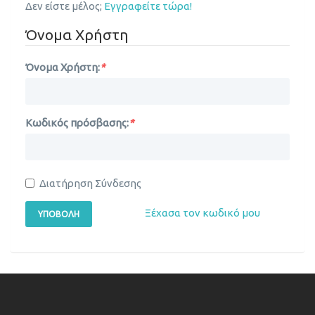
Δεν είστε μέλος;
Εγγραφείτε τώρα!
Όνομα Χρήστη
Όνομα Χρήστη:
*
Κωδικός πρόσβασης:
*
Διατήρηση Σύνδεσης
Ξέχασα τον κωδικό μου
ΥΠΟΒΟΛΉ