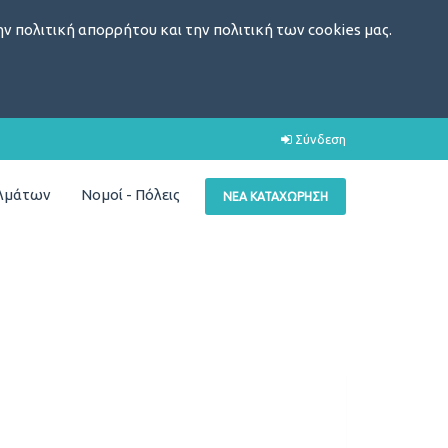
ν πολιτική απορρήτου και την πολιτική των cookies μας.
Σύνδεση
ελμάτων
Νομοί - Πόλεις
ΝΈΑ ΚΑΤΑΧΏΡΗΣΗ