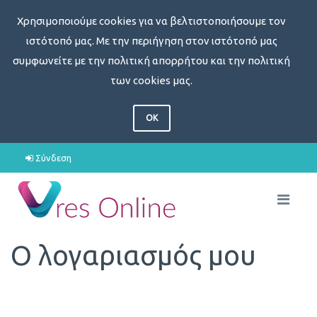
Χρησιμοποιούμε cookies για να βελτιστοποιήσουμε τον
ιστότοπό μας. Με την περιήγηση στον ιστότοπό μας
συμφωνείτε με την πολιτική απορρήτου και την πολιτική
των cookies μας.
OK
Σύνδεση
Ο λογαριασμός μου