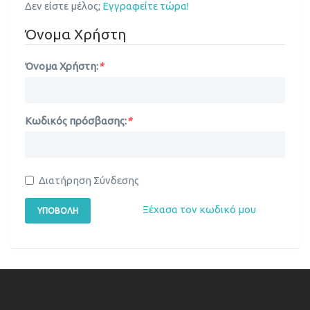
Δεν είστε μέλος;
Εγγραφείτε τώρα!
Όνομα Χρήστη
Όνομα Χρήστη:
*
Κωδικός πρόσβασης:
*
Διατήρηση Σύνδεσης
Ξέχασα τον κωδικό μου
ΥΠΟΒΟΛΉ