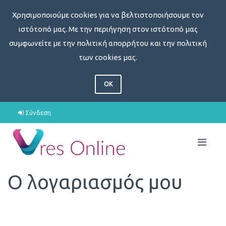
Χρησιμοποιούμε cookies για να βελτιστοποιήσουμε τον
ιστότοπό μας. Με την περιήγηση στον ιστότοπό μας
συμφωνείτε με την πολιτική απορρήτου και την πολιτική
των cookies μας.
OK
Σύνδεση
Ο λογαριασμός μου